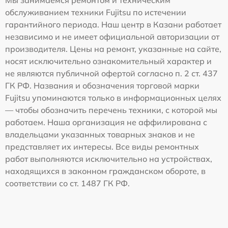
Мы занимаемся ремонтом и техническим
обслуживанием техники Fujitsu по истечении
гарантийного периода. Наш центр в Казани работает
независимо и не имеет официальной авторизации от
производителя. Цены на ремонт, указанные на сайте,
носят исключительно ознакомительный характер и
не являются публичной офертой согласно п. 2 ст. 437
ГК РФ. Названия и обозначения торговой марки
Fujitsu упоминаются только в информационных целях
— чтобы обозначить перечень техники, с которой мы
работаем. Наша организация не аффилирована с
владельцами указанных товарных знаков и не
представляет их интересы. Все виды ремонтных
работ выполняются исключительно на устройствах,
находящихся в законном гражданском обороте, в
соответствии со ст. 1487 ГК РФ.