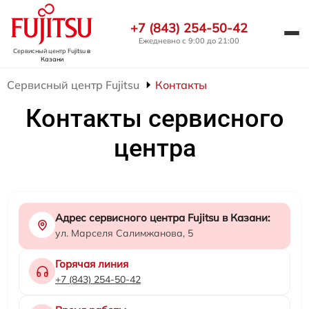
+7 (843) 254-50-42
Ежедневно с 9:00 до 21:00
Сервисный центр Fujitsu
в
Казани
Сервисный центр Fujitsu
Контакты
Контакты сервисного
центра
Адрес сервисного центра Fujitsu в Казани:
ул. Марселя Салимжанова, 5
Горячая линия
+7 (843) 254-50-42