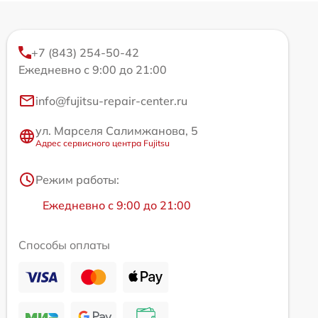
+7 (843) 254-50-42
Ежедневно с 9:00 до 21:00
info@fujitsu-repair-center.ru
ул. Марселя Салимжанова, 5
Адрес сервисного центра Fujitsu
Режим работы:
Ежедневно с 9:00 до 21:00
Способы оплаты