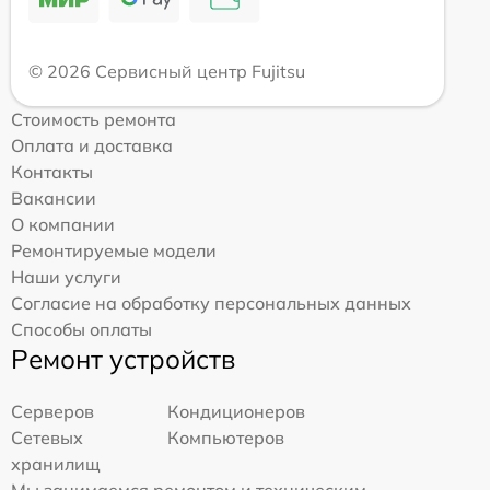
© 2026 Сервисный центр Fujitsu
Стоимость ремонта
Оплата и доставка
Контакты
Вакансии
О компании
Ремонтируемые модели
Наши услуги
Согласие на обработку персональных данных
Способы оплаты
Ремонт устройств
Серверов
Кондиционеров
Сетевых
Компьютеров
хранилищ