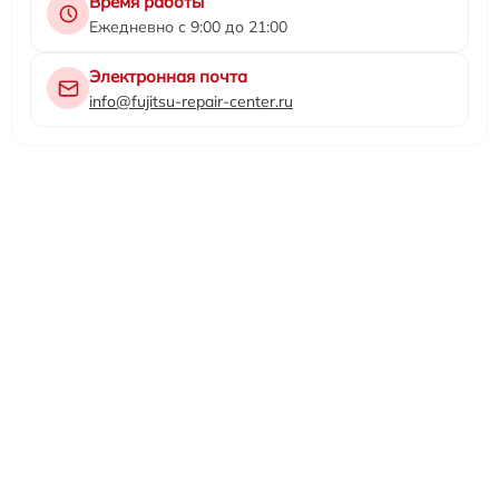
Время работы
Ежедневно с 9:00 до 21:00
Электронная почта
info@fujitsu-repair-center.ru