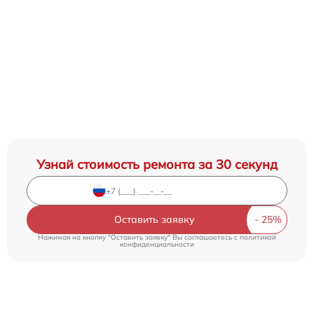
Узнай стоимость ремонта за 30 секунд
Оставить заявку
Нажимая на кнопку "Оставить заявку" Вы соглашаетесь c
политикой
конфиденциальности