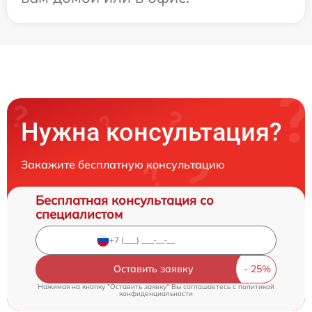
Нужна консультация?
Закажите бесплатную консультацию
Бесплатная консультация со
специалистом
Оставить заявку
Нажимая на кнопку "Оставить заявку" Вы соглашаетесь c
политикой
конфиденциальности