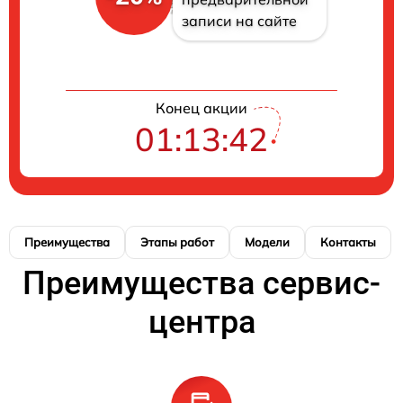
записи на сайте
Конец акции
01:13:42
Преимущества
Этапы работ
Модели
Контакты
Преимущества сервис-
центра