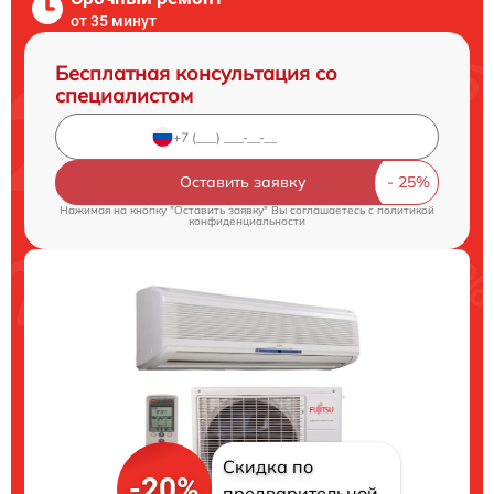
от 35 минут
Бесплатная консультация со
специалистом
Оставить заявку
Нажимая на кнопку "Оставить заявку" Вы соглашаетесь c
политикой
конфиденциальности
Скидка по
-20%
предварительной