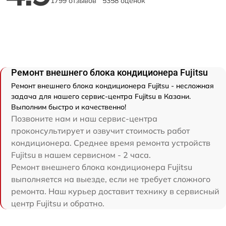
1799 отзывов
5358 оценок
Ремонт внешнего блока кондиционера Fujitsu
Ремонт внешнего блока кондиционера Fujitsu - несложная
задача для нашего сервис-центра Fujitsu в Казани.
Выполним быстро и качественно!
Позвоните нам и наш сервис-центра
проконсультирует и озвучит стоимость работ
кондиционера. Среднее время ремонта устройств
Fujitsu в нашем сервисном - 2 часа.
Ремонт внешнего блока кондиционера Fujitsu
выполняется на выезде, если не требует сложного
ремонта. Наш курьер доставит технику в сервисный
центр Fujitsu и обратно.