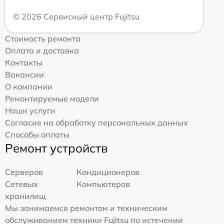
© 2026 Сервисный центр Fujitsu
Стоимость ремонта
Оплата и доставка
Контакты
Вакансии
О компании
Ремонтируемые модели
Наши услуги
Согласие на обработку персональных данных
Способы оплаты
Ремонт устройств
Серверов
Кондиционеров
Сетевых
Компьютеров
хранилищ
Мы занимаемся ремонтом и техническим
обслуживанием техники Fujitsu по истечении