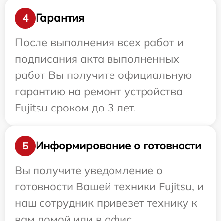
Гарантия
4
После выполнения всех работ и
подписания акта выполненных
работ Вы получите официальную
гарантию на ремонт устройства
Fujitsu сроком до 3 лет.
Информирование о готовности
5
Вы получите уведомление о
готовности Вашей техники Fujitsu, и
наш сотрудник привезет технику к
вам домой или в офис.