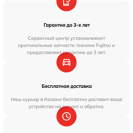
Гарантия до 3-х лет
Сервисный центр устанавливает
оригинальные запчасти техники Fujitsu и
предоставляет гарантию до 3 лет.
Бесплатная доставка
Наш курьер в Казани бесплатно доставит ваше
устройство на ремонт и обратно.