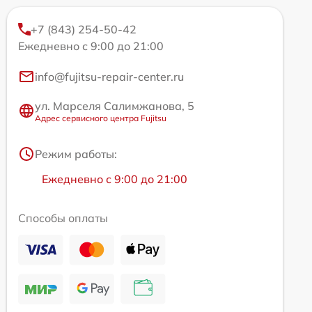
+7 (843) 254-50-42
Ежедневно с 9:00 до 21:00
info@fujitsu-repair-center.ru
ул. Марселя Салимжанова, 5
Адрес сервисного центра Fujitsu
Режим работы:
Ежедневно с 9:00 до 21:00
Способы оплаты