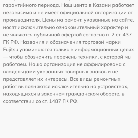
гарантийного периода. Наш центр в Казани работает
независимо и не имеет официальной авторизации от
производителя. Цены на ремонт, указанные на сайте,
носят исключительно ознакомительный характер и
не являются публичной офертой согласно п. 2 ст. 437
ГК РФ. Названия и обозначения торговой марки
Fujitsu упоминаются только в информационных целях
— чтобы обозначить перечень техники, с которой мы
работаем. Наша организация не аффилирована с
владельцами указанных товарных знаков и не
представляет их интересы. Все виды ремонтных
работ выполняются исключительно на устройствах,
находящихся в законном гражданском обороте, в
соответствии со ст. 1487 ГК РФ.