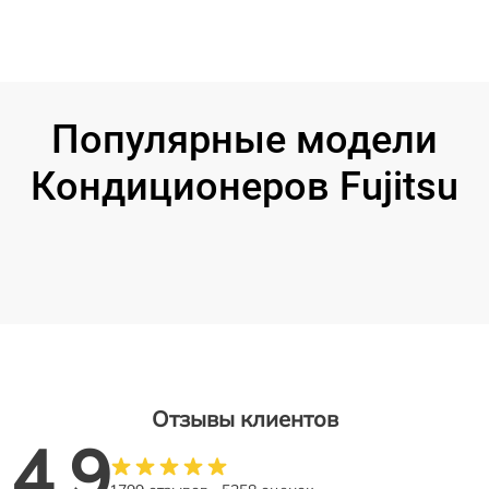
Популярные модели
Кондиционеров Fujitsu
Отзывы клиентов
4.9