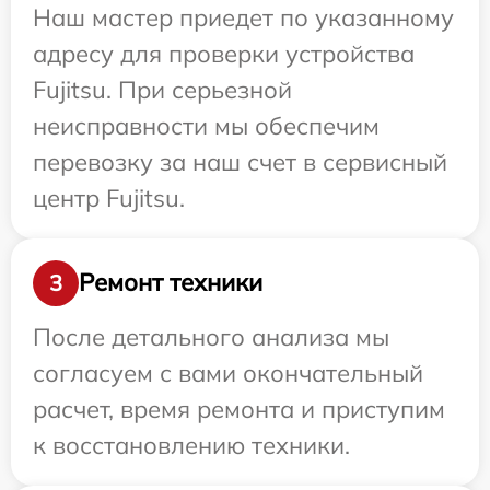
Наш мастер приедет по указанному
адресу для проверки устройства
Fujitsu. При серьезной
неисправности мы обеспечим
перевозку за наш счет в сервисный
центр Fujitsu.
Ремонт техники
3
После детального анализа мы
согласуем с вами окончательный
расчет, время ремонта и приступим
к восстановлению техники.