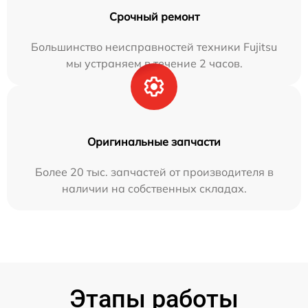
Срочный ремонт
Большинство неисправностей техники Fujitsu
мы устраняем в течение 2 часов.
Оригинальные запчасти
Более 20 тыс. запчастей от производителя в
наличии на собственных складах.
Этапы работы