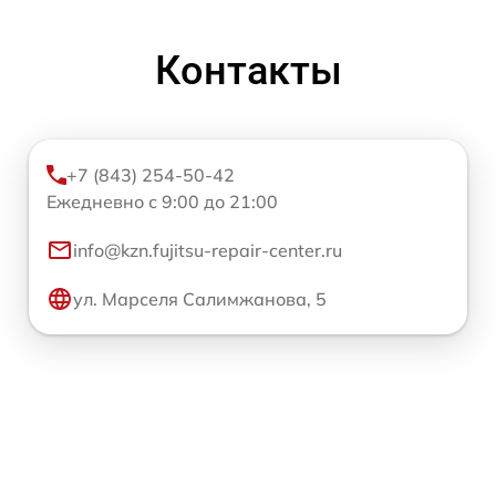
Контакты
+7 (843) 254-50-42
Ежедневно с 9:00 до 21:00
info@kzn.fujitsu-repair-center.ru
ул. Марселя Салимжанова, 5