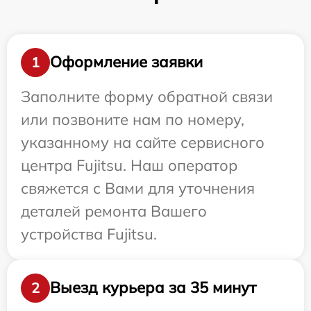
Оформление заявки
1
Заполните форму обратной связи
или позвоните нам по номеру,
указанному на сайте сервисного
центра Fujitsu. Наш оператор
свяжется с Вами для уточнения
деталей ремонта Вашего
устройства Fujitsu.
Выезд курьера за 35 минут
2