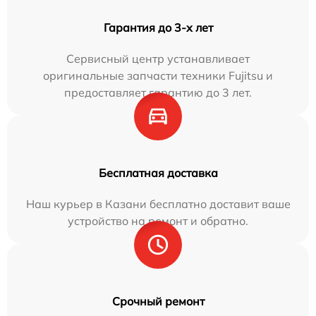
Гарантия до 3-х лет
Сервисный центр устанавливает
оригинальные запчасти техники Fujitsu и
предоставляет гарантию до 3 лет.
Бесплатная доставка
Наш курьер в Казани бесплатно доставит ваше
устройство на ремонт и обратно.
Срочный ремонт