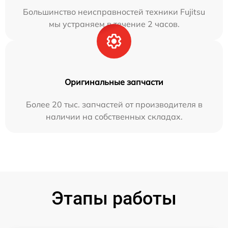
Большинство неисправностей техники Fujitsu
мы устраняем в течение 2 часов.
Оригинальные запчасти
Более 20 тыс. запчастей от производителя в
наличии на собственных складах.
Этапы работы