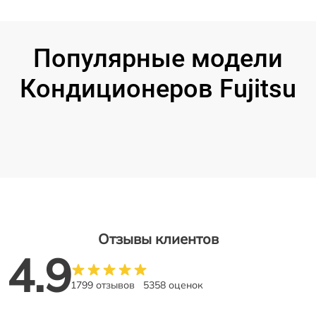
Популярные модели
Кондиционеров Fujitsu
Отзывы клиентов
4.9
1799 отзывов
5358 оценок