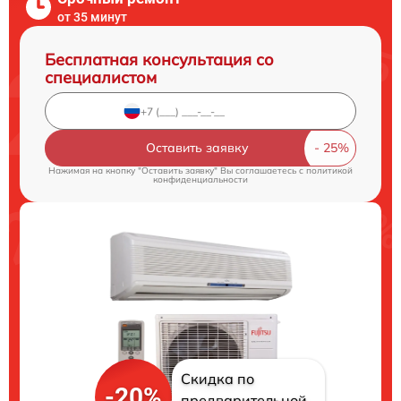
от 35 минут
Бесплатная консультация со
специалистом
Оставить заявку
Нажимая на кнопку "Оставить заявку" Вы соглашаетесь c
политикой
конфиденциальности
Скидка по
-20%
предварительной