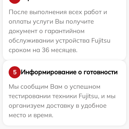
После выполнения всех работ и
оплаты услуги Вы получите
документ о гарантийном
обслуживании устройства Fujitsu
сроком на 36 месяцев.
Информирование о готовности
5
Мы сообщим Вам о успешном
тестировании техники Fujitsu, и мы
организуем доставку в удобное
место и время.