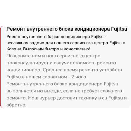
Ремонт внутреннего блока кондиционера Fujitsu
Ремонт внутреннего блока кондиционера Fujitsu -
несложная задача для нашего сервисного центра Fujitsu в
Казани. Выполним быстро и качественно!
Позвоните нам и наш сервисного центра
проконсультирует и озвучит стоимость ремонта
кондиционера. Среднее время ремонта устройств
Fujitsu в нашем сервисном - 2 часа.
Ремонт внутреннего блока кондиционера Fujitsu
выполняется на выезде, если не требует сложного
ремонта. Наш курьер доставит технику в сц Fujitsu и
обратно.