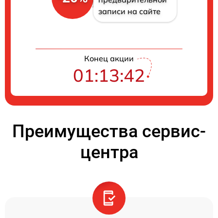
записи на сайте
Конец акции
01:13:42
Преимущества сервис-
центра