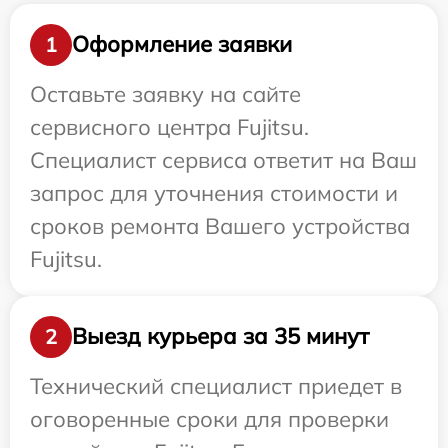
Оформление заявки
1
Оставьте заявку на сайте
сервисного центра Fujitsu.
Специалист сервиса ответит на Ваш
запрос для уточнения стоимости и
сроков ремонта Вашего устройства
Fujitsu.
Выезд курьера за 35 минут
2
Технический специалист приедет в
оговоренные сроки для проверки