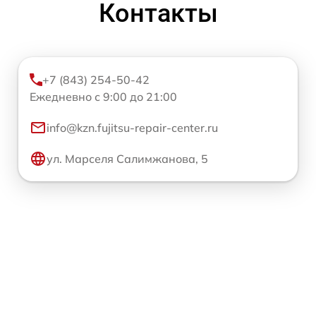
Контакты
+7 (843) 254-50-42
Ежедневно с 9:00 до 21:00
info@kzn.fujitsu-repair-center.ru
ул. Марселя Салимжанова, 5