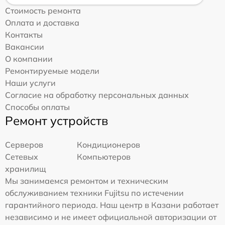
Стоимость ремонта
Оплата и доставка
Контакты
Вакансии
О компании
Ремонтируемые модели
Наши услуги
Согласие на обработку персональных данных
Способы оплаты
Ремонт устройств
Серверов
Кондиционеров
Сетевых
Компьютеров
хранилищ
Мы занимаемся ремонтом и техническим
обслуживанием техники Fujitsu по истечении
гарантийного периода. Наш центр в Казани работает
независимо и не имеет официальной авторизации от