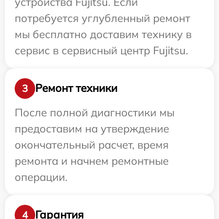
устройства Fujitsu. Если
потребуется углубленный ремонт
мы бесплатно доставим технику в
сервис в сервисный центр Fujitsu.
Ремонт техники
3
После полной диагностики мы
предоставим на утверждение
окончательный расчет, время
ремонта и начнем ремонтные
операции.
Гарантия
4