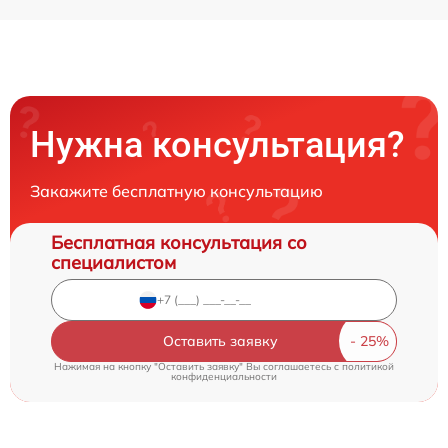
Нужна консультация?
Закажите бесплатную консультацию
Бесплатная консультация со
специалистом
Оставить заявку
Нажимая на кнопку "Оставить заявку" Вы соглашаетесь c
политикой
конфиденциальности