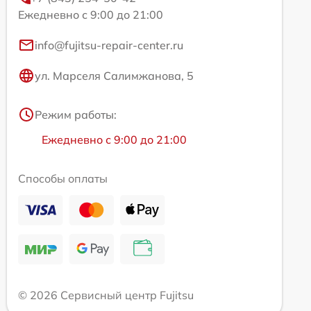
Ежедневно с 9:00 до 21:00
info@fujitsu-repair-center.ru
ул. Марселя Салимжанова, 5
Режим работы:
Ежедневно с 9:00 до 21:00
Способы оплаты
© 2026 Сервисный центр Fujitsu