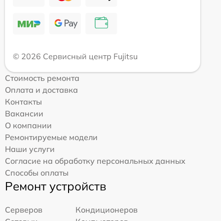
© 2026 Сервисный центр Fujitsu
Стоимость ремонта
Оплата и доставка
Контакты
Вакансии
О компании
Ремонтируемые модели
Наши услуги
Согласие на обработку персональных данных
Способы оплаты
Ремонт устройств
Серверов
Кондиционеров