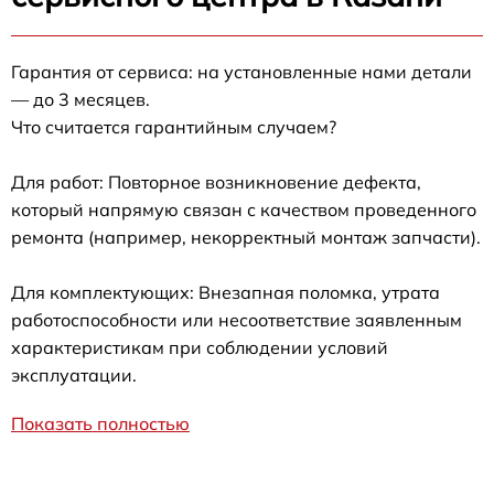
Гарантия от сервиса: на установленные нами детали
— до 3 месяцев.
Что считается гарантийным случаем?
Для работ: Повторное возникновение дефекта,
который напрямую связан с качеством проведенного
ремонта (например, некорректный монтаж запчасти).
Для комплектующих: Внезапная поломка, утрата
работоспособности или несоответствие заявленным
характеристикам при соблюдении условий
эксплуатации.
Показать полностью