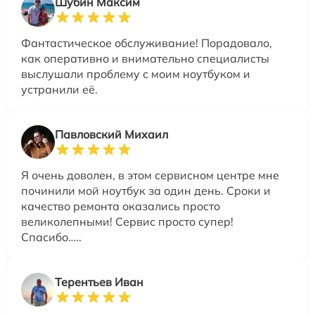
Шубин Максим
Фантастическое обслуживание! Порадовало,
как оперативно и внимательно специалисты
выслушали проблему с моим ноутбуком и
устранили её.
Павловский Михаил
Я очень доволен, в этом сервисном центре мне
починили мой ноутбук за один день. Сроки и
качество ремонта оказались просто
великолепными! Сервис просто супер!
Спасибо…..
Терентьев Иван