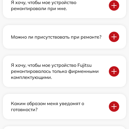
Я хочу, чтобы мое устройство
ремонтировали при мне.
Можно ли присутствовать при ремонте?
Я хочу, чтобы мое устройство Fujitsu
ремонтировалось только фирменными
комплектующими.
Каким образом меня уведомят о
готовности?