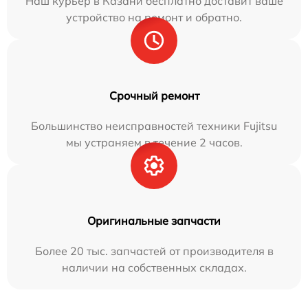
Наш курьер в Казани бесплатно доставит ваше
устройство на ремонт и обратно.
Срочный ремонт
Большинство неисправностей техники Fujitsu
мы устраняем в течение 2 часов.
Оригинальные запчасти
Более 20 тыс. запчастей от производителя в
наличии на собственных складах.