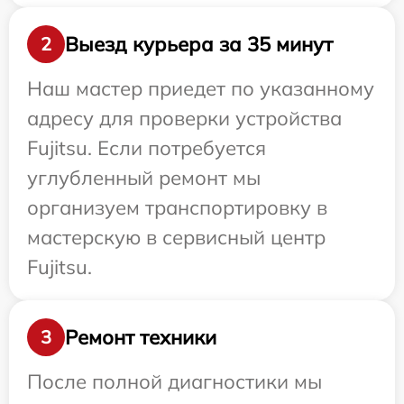
Выезд курьера за 35 минут
2
Наш мастер приедет по указанному
адресу для проверки устройства
Fujitsu. Если потребуется
углубленный ремонт мы
организуем транспортировку в
мастерскую в сервисный центр
Fujitsu.
Ремонт техники
3
После полной диагностики мы