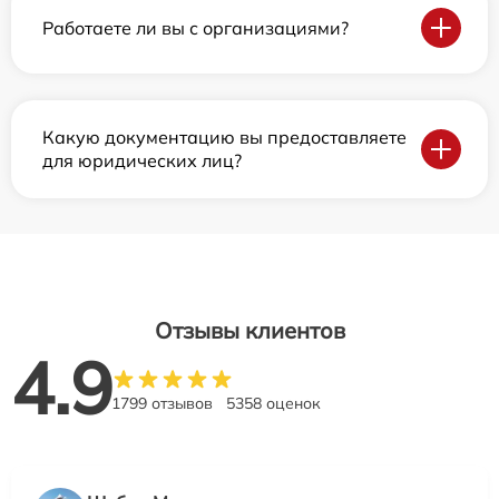
Работаете ли вы с организациями?
Какую документацию вы предоставляете
для юридических лиц?
Отзывы клиентов
4.9
1799 отзывов
5358 оценок