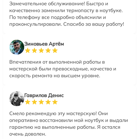
Замечательное обслуживание! Быстро и
качественно заменили термопасту в ноутбуке.
По телефону все подробно объяснили и
проконсультировали. Спасибо за вашу работу!
Зиновьев Артём
Впечатления от выполненной работы в
мастерской были превосходные, качество и
скорость ремонта на высшем уровне.
Гаврилов Денис
Смело рекомендую эту мастерскую! Они
оперативно восстановили мой ноутбук и выдали
гарантию на выполненные работы. Я остался
очень доволен.