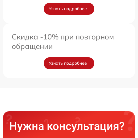
Узнать подробнее
Скидка -10% при повторном
обращении
Узнать подробнее
Нужна консультация?