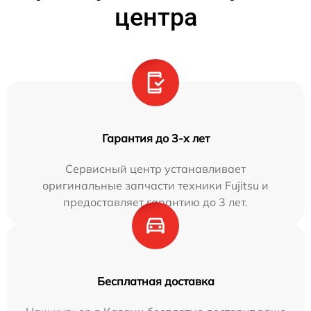
центра
Гарантия до 3-х лет
Сервисный центр устанавливает
оригинальные запчасти техники Fujitsu и
предоставляет гарантию до 3 лет.
Бесплатная доставка