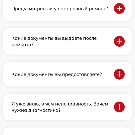
Предусмотрен ли у вас срочный ремонт?
Какие документы вы выдаете после
ремонта?
Какие документы вы предоставляете?
Я уже знаю, в чем неисправность. Зачем
нужна диагностика?