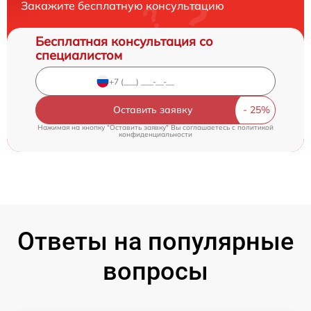
Закажите бесплатную консультацию
Бесплатная консультация со
специалистом
Оставить заявку
Нажимая на кнопку "Оставить заявку" Вы соглашаетесь c
политикой
конфиденциальности
Ответы на популярные
вопросы