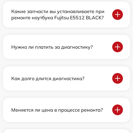
Какие запчасти вы устанавливаете при
ремонте ноутбука Fujitsu E5512 BLACK?
Нужно ли платить за диагностику?
Как долго длится диагностика?
Меняется ли цена в процессе ремонта?