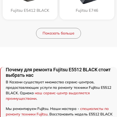
Fujitsu E5412 BLACK
Fujitsu E746
Показать больше
Почему для ремонта Fujitsu E5512 BLACK стоит
выбрать нас
В Казани существует множество сервис-центров,
предоставляющих услуги по ремонту техники Fujitsu E5512
BLACK. Однако
наш сервис-центр выделяется
преимуществами
.
Мы ремонтируем Fujitsu. Наши мастера -
специалисты по
ремонту техники Fujitsu
. Восстановить модель E5512 BLACK