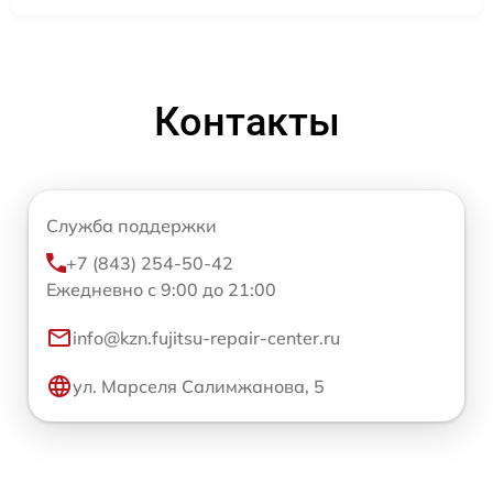
Контакты
Служба поддержки
+7 (843) 254-50-42
Ежедневно с 9:00 до 21:00
info@kzn.fujitsu-repair-center.ru
ул. Марселя Салимжанова, 5