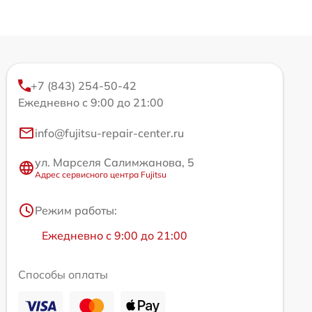
+7 (843) 254-50-42
Ежедневно с 9:00 до 21:00
info@fujitsu-repair-center.ru
ул. Марселя Салимжанова, 5
Адрес сервисного центра Fujitsu
Режим работы:
Ежедневно с 9:00 до 21:00
Способы оплаты