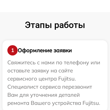
Этапы работы
Оформление заявки
1
Свяжитесь с нами по телефону или
оставьте заявку на сайте
сервисного центра Fujitsu.
Специалист сервиса перезвонит
Вам для уточнения деталей
ремонта Вашего устройства Fujitsu.