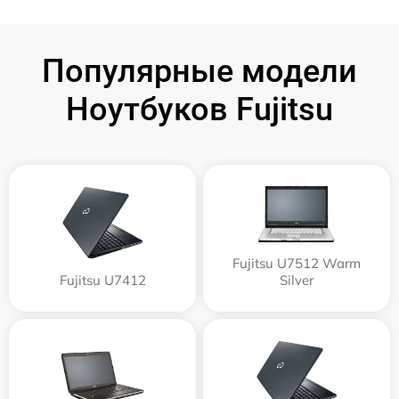
Популярные модели
Ноутбуков Fujitsu
Fujitsu U7512 Warm
Fujitsu U7412
Silver