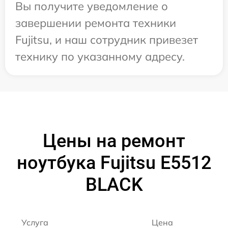
Вы получите уведомление о
завершении ремонта техники
Fujitsu, и наш сотрудник привезет
технику по указанному адресу.
Цены на ремонт
ноутбука Fujitsu E5512
BLACK
Услуга
Цена