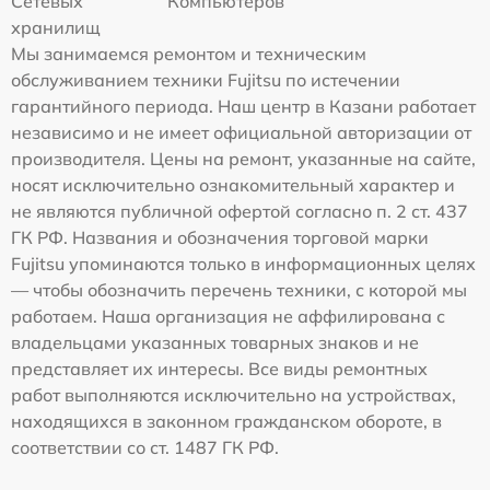
Сетевых
Компьютеров
хранилищ
Мы занимаемся ремонтом и техническим
обслуживанием техники Fujitsu по истечении
гарантийного периода. Наш центр в Казани работает
независимо и не имеет официальной авторизации от
производителя. Цены на ремонт, указанные на сайте,
носят исключительно ознакомительный характер и
не являются публичной офертой согласно п. 2 ст. 437
ГК РФ. Названия и обозначения торговой марки
Fujitsu упоминаются только в информационных целях
— чтобы обозначить перечень техники, с которой мы
работаем. Наша организация не аффилирована с
владельцами указанных товарных знаков и не
представляет их интересы. Все виды ремонтных
работ выполняются исключительно на устройствах,
находящихся в законном гражданском обороте, в
соответствии со ст. 1487 ГК РФ.