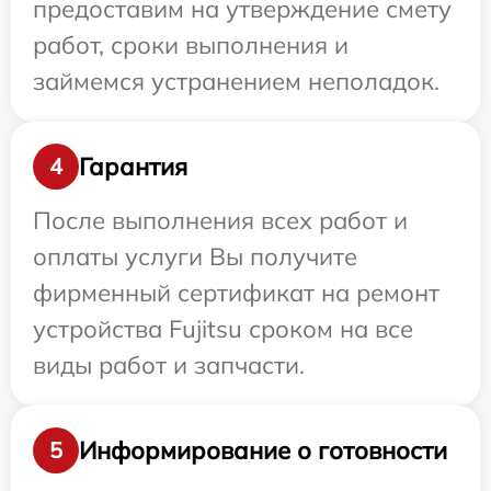
предоставим на утверждение смету
работ, сроки выполнения и
займемся устранением неполадок.
Гарантия
4
После выполнения всех работ и
оплаты услуги Вы получите
фирменный сертификат на ремонт
устройства Fujitsu сроком на все
виды работ и запчасти.
Информирование о готовности
5