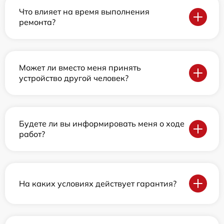
Что влияет на время выполнения
ремонта?
Может ли вместо меня принять
устройство другой человек?
Будете ли вы информировать меня о ходе
работ?
На каких условиях действует гарантия?