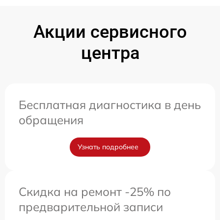
Акции сервисного
центра
Бесплатная диагностика в день
обращения
Узнать подробнее
Скидка на ремонт -25% по
предварительной записи