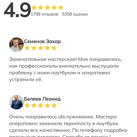
4.9
1799 отзывов
5358 оценок
Семенов Захар
Замечательная мастерская! Мне понравилось,
как профессионалы внимательно выслушали
проблему с моим ноутбуком и оперативно
устранили её.
Беляев Леонид
Очень понравилось обслуживание. Мастера
оперативно заменили термопасту в ноутбуке,
сделали все качественно. По телефону подробно
проконсультировали. Спасибо за помощь!