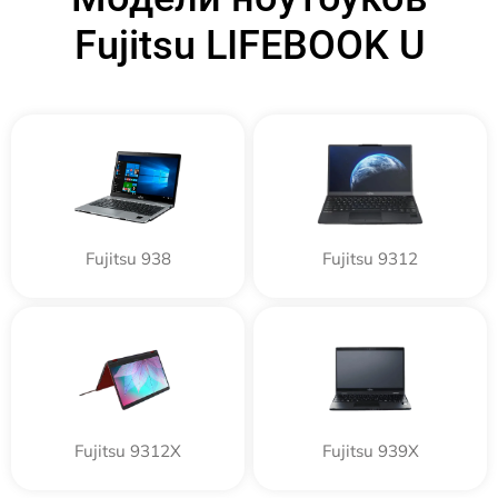
Fujitsu LIFEBOOK U
Fujitsu 938
Fujitsu 9312
Fujitsu 9312X
Fujitsu 939X