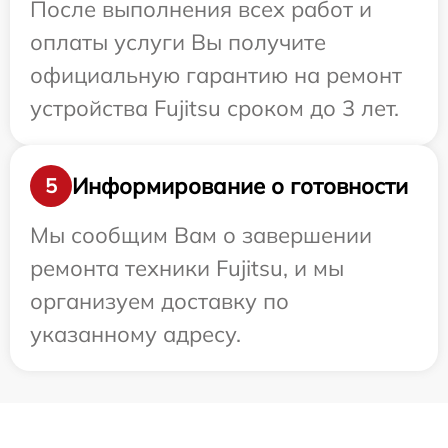
После выполнения всех работ и
оплаты услуги Вы получите
официальную гарантию на ремонт
устройства Fujitsu сроком до 3 лет.
Информирование о готовности
5
Мы сообщим Вам о завершении
ремонта техники Fujitsu, и мы
организуем доставку по
указанному адресу.