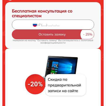
Бесплатная консультация со
специалистом
Оставить заявку
Нажимая на кнопку "Оставить заявку" Вы соглашаетесь c
политикой
конфиденциальности
Скидка по
-20%
предварительной
записи на сайте