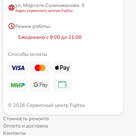
ул. Марселя Салимжанова, 5
Адрес сервисного центра Fujitsu
Режим работы:
Ежедневно с 9:00 до 21:00
Способы оплаты
© 2026 Сервисный центр Fujitsu
Стоимость ремонта
Оплата и доставка
Контакты