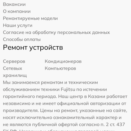
Вакансии
О компании
Ремонтируемые модели
Наши услуги
Согласие на обработку персональных данных
Способы оплаты
Ремонт устройств
Серверов
Кондиционеров
Сетевых
Компьютеров
хранилищ
Мы занимаемся ремонтом и техническим
обслуживанием техники Fujitsu по истечении
гарантийного периода. Наш центр в Казани работает
независимо и не имеет официальной авторизации от
производителя. Цены на ремонт, указанные на сайте,
носят исключительно ознакомительный характер и
не являются публичной офертой согласно п. 2 ст. 437