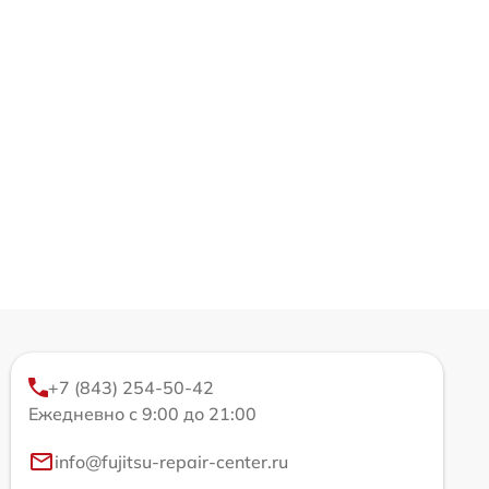
+7 (843) 254-50-42
Ежедневно с 9:00 до 21:00
info@fujitsu-repair-center.ru