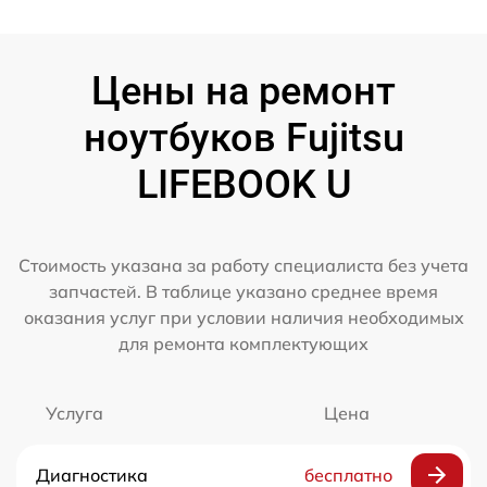
Цены на ремонт
ноутбуков Fujitsu
LIFEBOOK U
Стоимость указана за работу специалиста без учета
запчастей. В таблице указано среднее время
оказания услуг при условии наличия необходимых
для ремонта комплектующих
Услуга
Цена
Диагностика
бесплатно