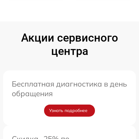
Акции сервисного
центра
Бесплатная диагностика в день
обращения
Узнать подробнее
Скидка -25% по