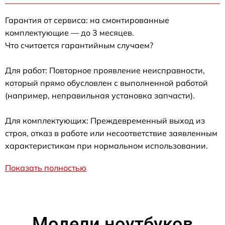
Гарантия от сервиса: на смонтированные
комплектующие — до 3 месяцев.
Что считается гарантийным случаем?
Для работ: Повторное проявление неисправности,
который прямо обусловлен с выполненной работой
(например, неправильная установка запчасти).
Для комплектующих: Преждевременный выход из
строя, отказ в работе или несоответствие заявленным
характеристикам при нормальном использовании.
Показать полностью
Модели ноутбуков