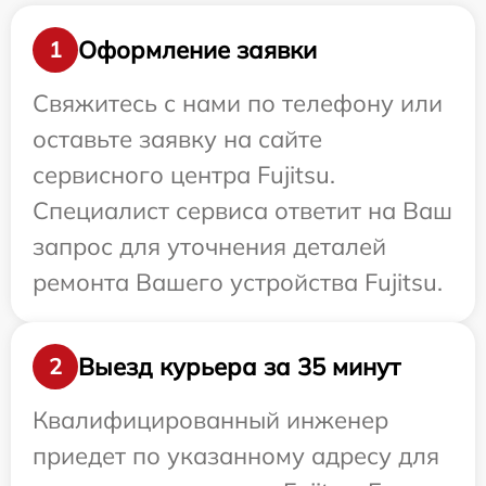
Оформление заявки
1
Свяжитесь с нами по телефону или
оставьте заявку на сайте
сервисного центра Fujitsu.
Специалист сервиса ответит на Ваш
запрос для уточнения деталей
ремонта Вашего устройства Fujitsu.
Выезд курьера за 35 минут
2
Квалифицированный инженер
приедет по указанному адресу для