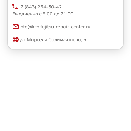
+7 (843) 254-50-42
Ежедневно с 9:00 до 21:00
info@kzn.fujitsu-repair-center.ru
ул. Марселя Салимжанова, 5