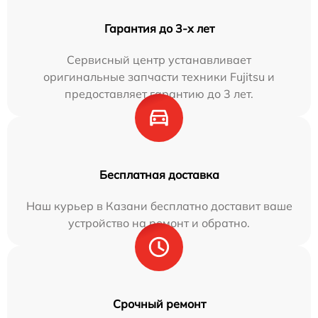
Гарантия до 3-х лет
Сервисный центр устанавливает
оригинальные запчасти техники Fujitsu и
предоставляет гарантию до 3 лет.
Бесплатная доставка
Наш курьер в Казани бесплатно доставит ваше
устройство на ремонт и обратно.
Срочный ремонт