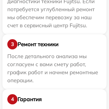
диагностики техники Fujitsu. Если
потребуется углубленный ремонт
мы обеспечим перевозку за наш
счет в сервисный центр Fujitsu.
Ремонт техники
3
После детального анализа мы
согласуем с вами смету работ,
график работ и начнем ремонтные
операции.
Гарантия
4