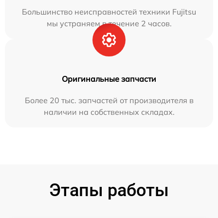
Большинство неисправностей техники Fujitsu
мы устраняем в течение 2 часов.
Оригинальные запчасти
Более 20 тыс. запчастей от производителя в
наличии на собственных складах.
Этапы работы