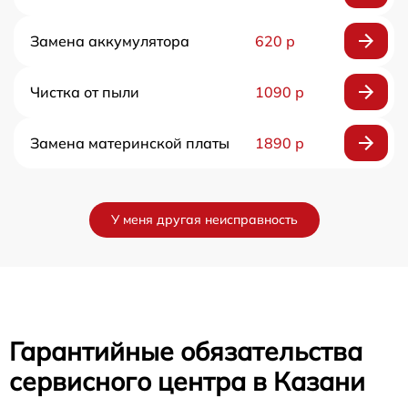
Замена аккумулятора
620 р
Чистка от пыли
1090 р
Замена материнской платы
1890 р
У меня другая неисправность
Гарантийные обязательства
сервисного центра в Казани