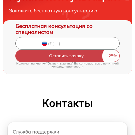
Закажите бесплатную консультацию
Бесплатная консультация со
специалистом
Оставить заявку
Нажимая на кнопку "Оставить заявку" Вы соглашаетесь c
политикой
конфиденциальности
Контакты
Служба поддержки