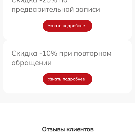
предварительной записи
Узнать подробнее
Скидка -10% при повторном
обращении
Узнать подробнее
Отзывы клиентов