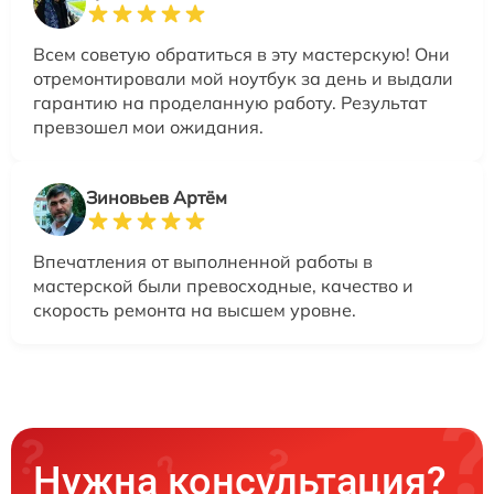
Всем советую обратиться в эту мастерскую! Они
отремонтировали мой ноутбук за день и выдали
гарантию на проделанную работу. Результат
превзошел мои ожидания.
Зиновьев Артём
Впечатления от выполненной работы в
мастерской были превосходные, качество и
скорость ремонта на высшем уровне.
Нужна консультация?