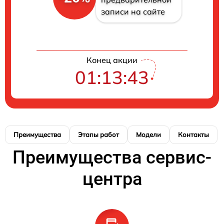
записи на сайте
Конец акции
01:13:42
Преимущества
Этапы работ
Модели
Контакты
Преимущества сервис-
центра