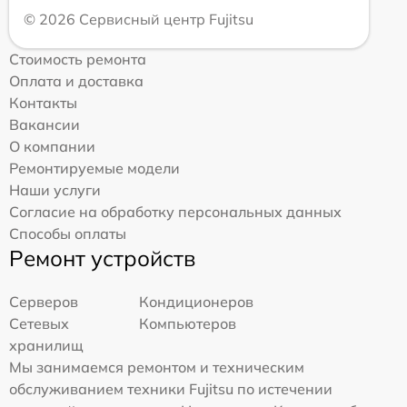
© 2026 Сервисный центр Fujitsu
Стоимость ремонта
Оплата и доставка
Контакты
Вакансии
О компании
Ремонтируемые модели
Наши услуги
Согласие на обработку персональных данных
Способы оплаты
Ремонт устройств
Серверов
Кондиционеров
Сетевых
Компьютеров
хранилищ
Мы занимаемся ремонтом и техническим
обслуживанием техники Fujitsu по истечении