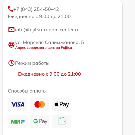
+7 (843) 254-50-42
Ежедневно с 9:00 до 21:00
info@fujitsu-repair-center.ru
ул. Марселя Салимжанова, 5
Адрес сервисного центра Fujitsu
Режим работы:
Ежедневно с 9:00 до 21:00
Способы оплаты