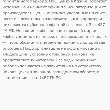
гарантийного периода. Наш центр в Казани работает
независимо и не имеет официальной авторизации от
производителя. Цены на ремонт, указанные на сайте,
носят исключительно ознакомительный характер и
не являются публичной офертой согласно п. 2 ст. 437
ГК РФ. Названия и обозначения торговой марки
Fujitsu упоминаются только в информационных целях
— чтобы обозначить перечень техники, с которой мы
работаем. Наша организация не аффилирована с
владельцами указанных товарных знаков и не
представляет их интересы. Все виды ремонтных
работ выполняются исключительно на устройствах,
находящихся в законном гражданском обороте, в
соответствии со ст. 1487 ГК РФ.