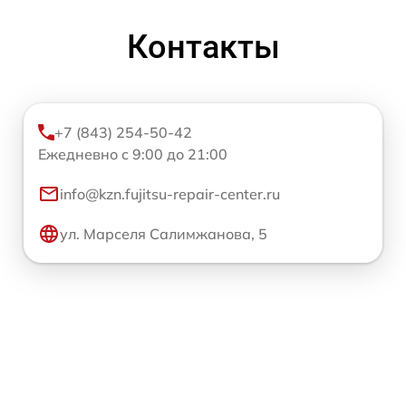
Контакты
+7 (843) 254-50-42
Ежедневно с 9:00 до 21:00
info@kzn.fujitsu-repair-center.ru
ул. Марселя Салимжанова, 5