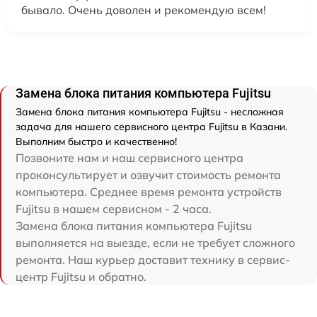
бывало. Очень доволен и рекомендую всем!
Замена блока питания компьютера Fujitsu
Замена блока питания компьютера Fujitsu - несложная
задача для нашего сервисного центра Fujitsu в Казани.
Выполним быстро и качественно!
Позвоните нам и наш сервисного центра
проконсультирует и озвучит стоимость ремонта
компьютера. Среднее время ремонта устройств
Fujitsu в нашем сервисном - 2 часа.
Замена блока питания компьютера Fujitsu
выполняется на выезде, если не требует сложного
ремонта. Наш курьер доставит технику в сервис-
центр Fujitsu и обратно.