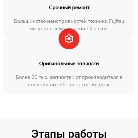
Срочный ремонт
Большинство неисправностей техники Fujitsu
мы устраняем в течение 2 часов.
Оригинальные запчасти
Более 20 тыс. запчастей от производителя в
наличии на собственных складах.
Этапы работы