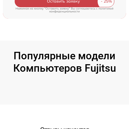
Оставить заявку
Нажимая на кнопку "Оставить заявку" Вы соглашаетесь c
политикой
конфиденциальности
Популярные модели
Компьютеров Fujitsu