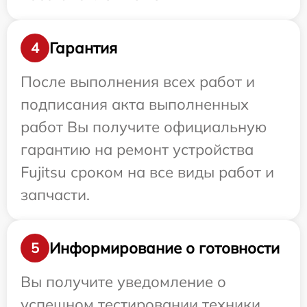
Гарантия
4
После выполнения всех работ и
подписания акта выполненных
работ Вы получите официальную
гарантию на ремонт устройства
Fujitsu сроком на все виды работ и
запчасти.
Информирование о готовности
5
Вы получите уведомление о
успешном тестировании техники