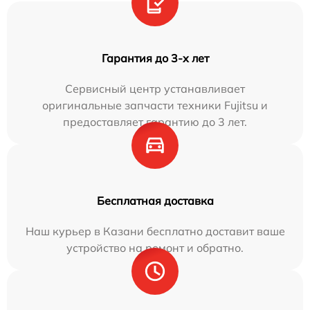
Гарантия до 3-х лет
Сервисный центр устанавливает
оригинальные запчасти техники Fujitsu и
предоставляет гарантию до 3 лет.
Бесплатная доставка
Наш курьер в Казани бесплатно доставит ваше
устройство на ремонт и обратно.