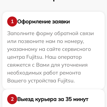
Оформление заявки
1
Заполните форму обратной связи
или позвоните нам по номеру,
указанному на сайте сервисного
центра Fujitsu. Наш оператор
свяжется с Вами для уточнения
необходимых работ ремонта
Вашего устройства Fujitsu.
Выезд курьера за 35 минут
2