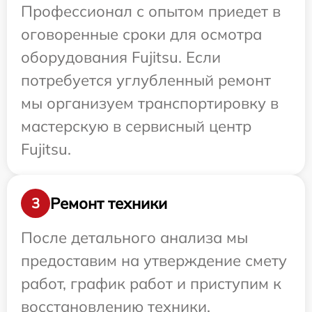
Профессионал с опытом приедет в
оговоренные сроки для осмотра
оборудования Fujitsu. Если
потребуется углубленный ремонт
мы организуем транспортировку в
мастерскую в сервисный центр
Fujitsu.
Ремонт техники
3
После детального анализа мы
предоставим на утверждение смету
работ, график работ и приступим к
восстановлению техники.