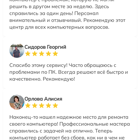
решить в другом месте за неделю. Здесь
справились за один день! Персонал
внимательный и отзывчивый. Рекомендую этот
центр для всех компьютерных вопросов.
Сидоров Георгий
Спасибо этому сервису! Часто обращаюсь с
проблемами по ПК. Всегда решают всё быстро и
качественно. Рекомендую!
Орлова Алисия
Наконец-то нашел надежное место для ремонта
своего компьютера! Профессиональные мастера
справились с задачей на отлично. Теперь
компьютер работает без сбоев, как ни в чем не