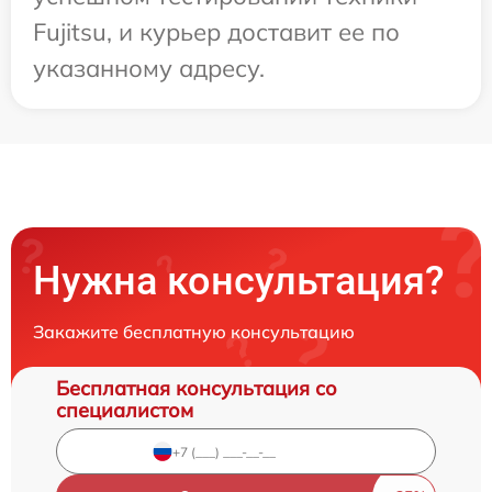
Fujitsu, и курьер доставит ее по
указанному адресу.
Нужна консультация?
Закажите бесплатную консультацию
Бесплатная консультация со
специалистом