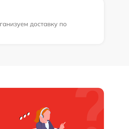
рганизуем доставку по