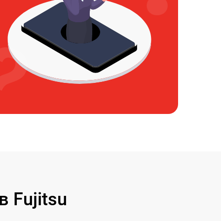
Fujitsu