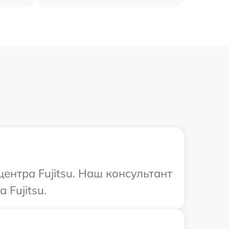
ентра Fujitsu. Наш консультант
 Fujitsu.