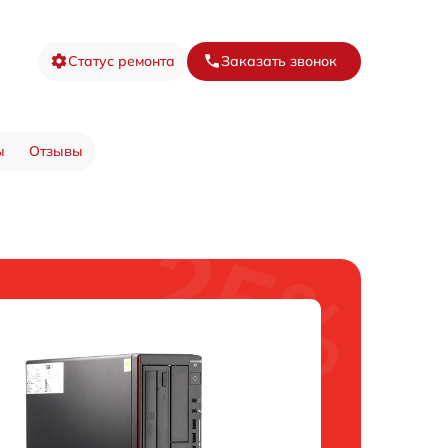
Статус ремонта
Заказать звонок
ы
Отзывы