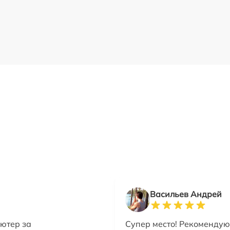
Васильев Андрей
ютер за
Супер место! Рекомендую 