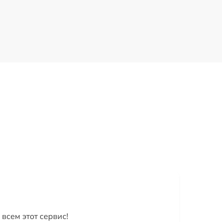
всем этот сервис!