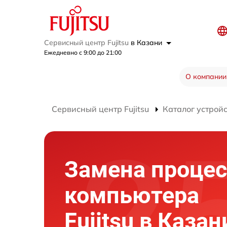
Сервисный центр Fujitsu
в Казани
Ежедневно с 9:00 до 21:00
О компании
Сервисный центр Fujitsu
Каталог устрой
Замена процес
компьютера
Fujitsu в Казан