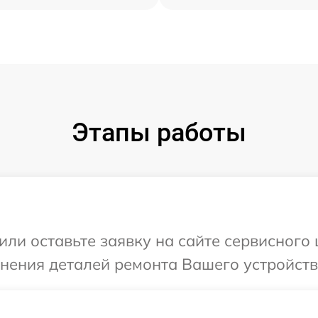
Этапы работы
ли оставьте заявку на сайте сервисного ц
нения деталей ремонта Вашего устройства