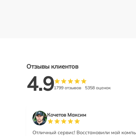
Отзывы клиентов
4.9
1799 отзывов
5358 оценок
Кочетов Максим
Отличный сервис! Восстановили мой компь