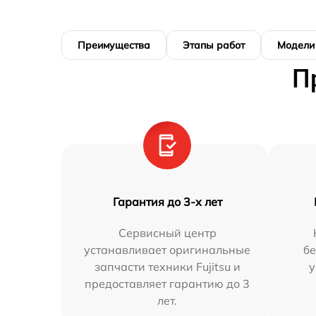
Преимущества
Этапы работ
Модели
П
Гарантия до 3-х лет
Сервисный центр
устанавливает оригинальные
бе
запчасти техники Fujitsu и
у
предоставляет гарантию до 3
лет.