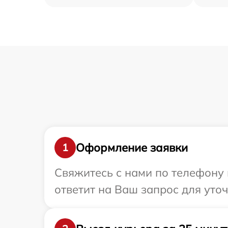
Оформление заявки
1
Свяжитесь с нами по телефону и
ответит на Ваш запрос для уточ