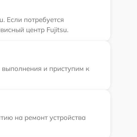
u. Если потребуется
исный центр Fujitsu.
и выполнения и приступим к
тию на ремонт устройства