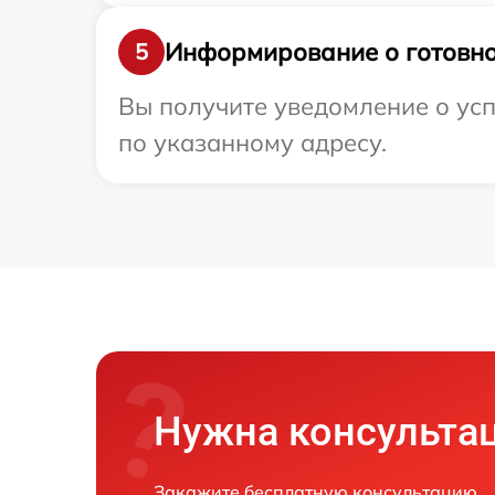
Информирование о готовно
5
Вы получите уведомление о усп
по указанному адресу.
Нужна консульта
Закажите бесплатную консультацию