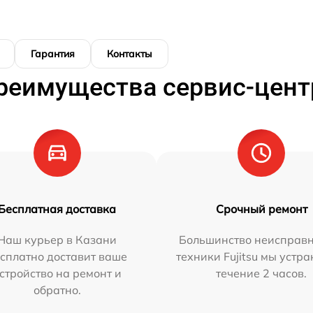
Гарантия
Контакты
реимущества сервис-цент
Бесплатная доставка
Срочный ремонт
Наш курьер в Казани
Большинство неисправн
сплатно доставит ваше
техники Fujitsu мы устра
стройство на ремонт и
течение 2 часов.
обратно.