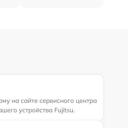
ому на сайте сервисного центра
шего устройства Fujitsu.