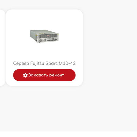
Сервер Fujitsu Sparc M10-4S
Заказать ремонт