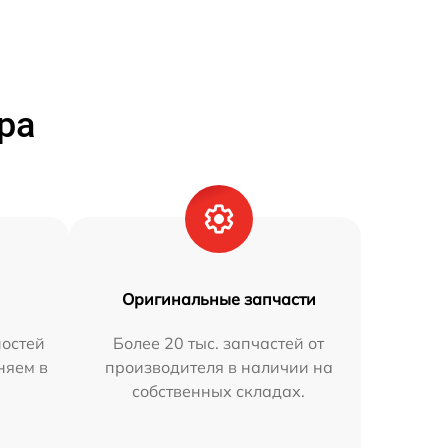
ра
Оригинальные запчасти
остей
Более 20 тыс. запчастей от
няем в
производителя в наличии на
собственных складах.