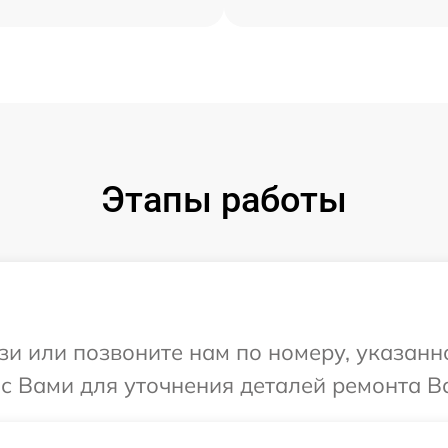
Этапы работы
и или позвоните нам по номеру, указанн
 с Вами для уточнения деталей ремонта Ва