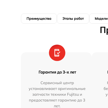
Преимущества
Этапы работ
Модели
П
Гарантия до 3-х лет
Сервисный центр
устанавливает оригинальные
бе
запчасти техники Fujitsu и
у
предоставляет гарантию до 3
лет.