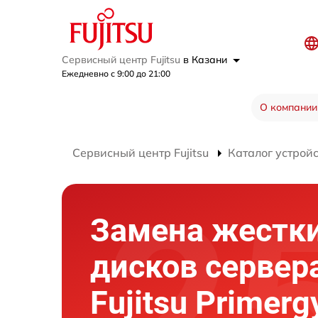
Сервисный центр Fujitsu
в Казани
Ежедневно с 9:00 до 21:00
О компании
Сервисный центр Fujitsu
Каталог устрой
Замена жестк
дисков сервер
Fujitsu Primerg