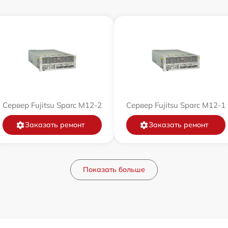
Сервер Fujitsu Sparc M12-2
Сервер Fujitsu Sparc M12-1
Заказать ремонт
Заказать ремонт
Показать больше