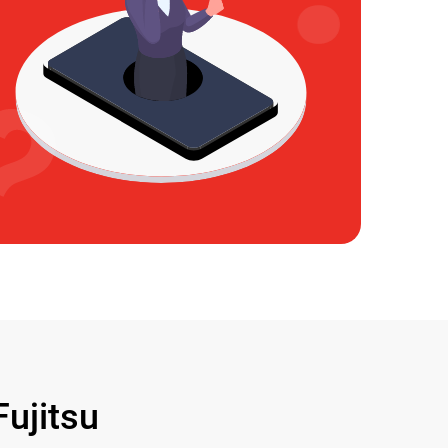
ujitsu