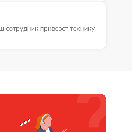
аш сотрудник привезет технику