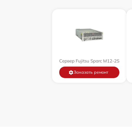
Сервер Fujitsu Sparc M12-2S
Заказать ремонт