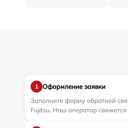
Оформление заявки
1
Заполните форму обратной связ
Fujitsu. Наш оператор свяжется