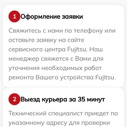
Оформление заявки
1
Свяжитесь с нами по телефону или
оставьте заявку на сайте
сервисного центра Fujitsu. Наш
менеджер свяжется с Вами для
уточнения необходимых работ
ремонта Вашего устройства Fujitsu.
Выезд курьера за 35 минут
2
Технический специалист приедет по
указанному адресу для проверки