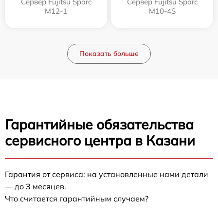
Сервер Fujitsu Sparc
Сервер Fujitsu Sparc
M12-1
M10-4S
Показать больше
Гарантийные обязательства
сервисного центра в Казани
Гарантия от сервиса: на установленные нами детали
— до 3 месяцев.
Что считается гарантийным случаем?