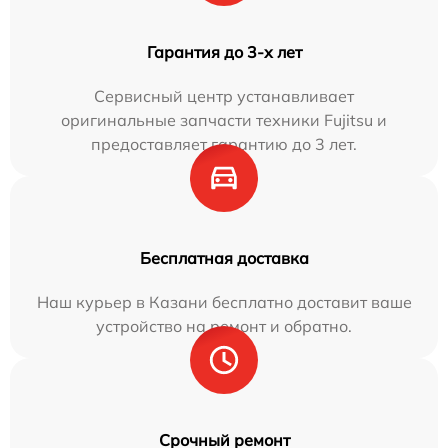
Гарантия до 3-х лет
Сервисный центр устанавливает
оригинальные запчасти техники Fujitsu и
предоставляет гарантию до 3 лет.
Бесплатная доставка
Наш курьер в Казани бесплатно доставит ваше
устройство на ремонт и обратно.
Срочный ремонт