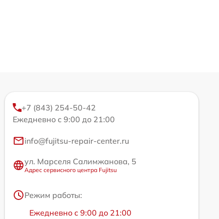
+7 (843) 254-50-42
Ежедневно с 9:00 до 21:00
info@fujitsu-repair-center.ru
ул. Марселя Салимжанова, 5
Адрес сервисного центра Fujitsu
Режим работы:
Ежедневно с 9:00 до 21:00