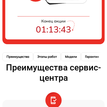
Конец акции
01:13:42
Преимущества
Этапы работ
Модели
Гарантия
Преимущества сервис-
центра