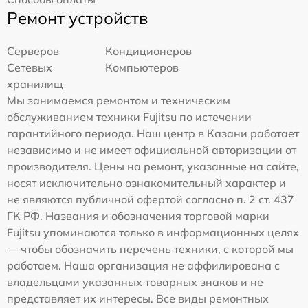
Ремонт устройств
Серверов
Кондиционеров
Сетевых
Компьютеров
хранилищ
Мы занимаемся ремонтом и техническим
обслуживанием техники Fujitsu по истечении
гарантийного периода. Наш центр в Казани работает
независимо и не имеет официальной авторизации от
производителя. Цены на ремонт, указанные на сайте,
носят исключительно ознакомительный характер и
не являются публичной офертой согласно п. 2 ст. 437
ГК РФ. Названия и обозначения торговой марки
Fujitsu упоминаются только в информационных целях
— чтобы обозначить перечень техники, с которой мы
работаем. Наша организация не аффилирована с
владельцами указанных товарных знаков и не
представляет их интересы. Все виды ремонтных