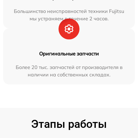
Большинство неисправностей техники Fujitsu
мы устраняем в течение 2 часов.
Оригинальные запчасти
Более 20 тыс. запчастей от производителя в
наличии на собственных складах.
Этапы работы