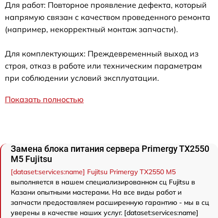
Для работ: Повторное проявление дефекта, который
напрямую связан с качеством проведенного ремонта
(например, некорректный монтаж запчасти).
Для комплектующих: Преждевременный выход из
строя, отказ в работе или техническим параметрам
при соблюдении условий эксплуатации.
Показать полностью
Замена блока питания сервера Primergy TX2550
M5 Fujitsu
[dataset:services:name] Fujitsu Primergy TX2550 M5
выполняется в нашем специализированном сц Fujitsu в
Казани опытными мастерами. На все виды работ и
запчасти предоставляем расширенную гарантию - мы в сц
уверены в качестве наших услуг. [dataset:services:name]