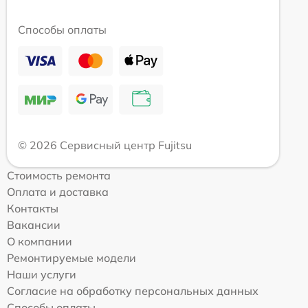
Способы оплаты
© 2026 Сервисный центр Fujitsu
Стоимость ремонта
Оплата и доставка
Контакты
Вакансии
О компании
Ремонтируемые модели
Наши услуги
Согласие на обработку персональных данных
Способы оплаты