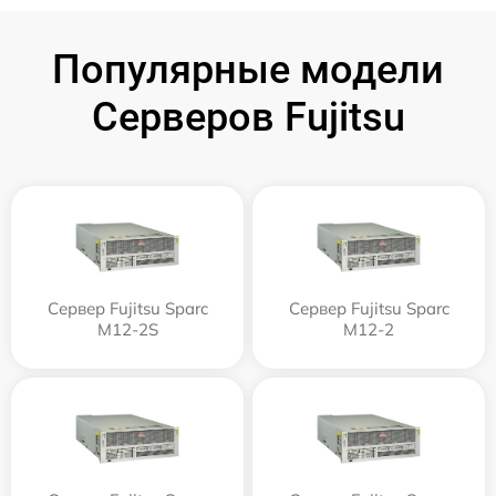
Популярные модели
Серверов Fujitsu
Сервер Fujitsu Sparc
Сервер Fujitsu Sparc
M12-2S
M12-2