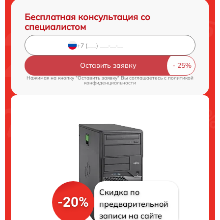
Бесплатная консультация со
специалистом
Оставить заявку
Нажимая на кнопку "Оставить заявку" Вы соглашаетесь c
политикой
конфиденциальности
Скидка по
-20%
предварительной
записи на сайте