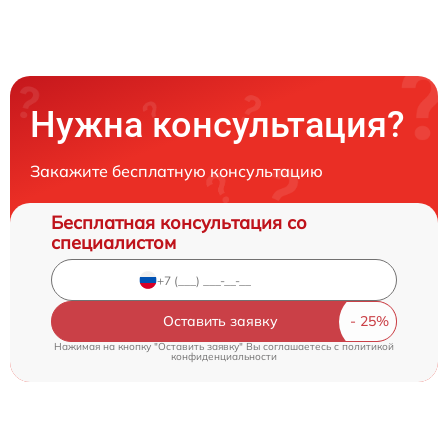
Нужна консультация?
Закажите бесплатную консультацию
Бесплатная консультация со
специалистом
Оставить заявку
Нажимая на кнопку "Оставить заявку" Вы соглашаетесь c
политикой
конфиденциальности