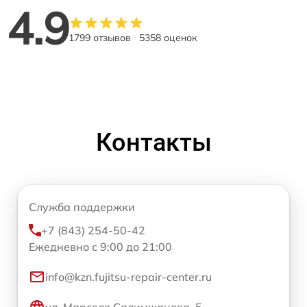
4.9
1799 отзывов
5358 оценок
Контакты
Служба поддержки
+7 (843) 254-50-42
Ежедневно с 9:00 до 21:00
info@kzn.fujitsu-repair-center.ru