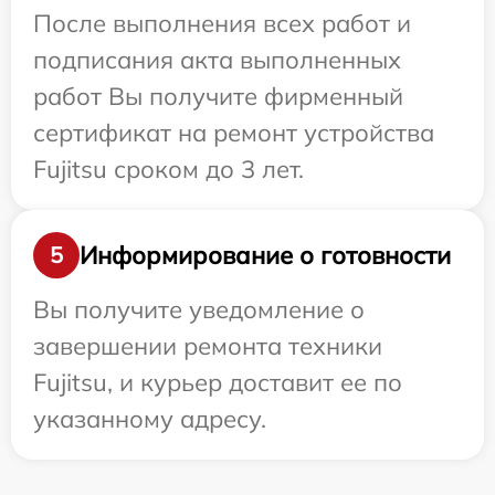
После выполнения всех работ и
подписания акта выполненных
работ Вы получите фирменный
сертификат на ремонт устройства
Fujitsu сроком до 3 лет.
Информирование о готовности
5
Вы получите уведомление о
завершении ремонта техники
Fujitsu, и курьер доставит ее по
указанному адресу.