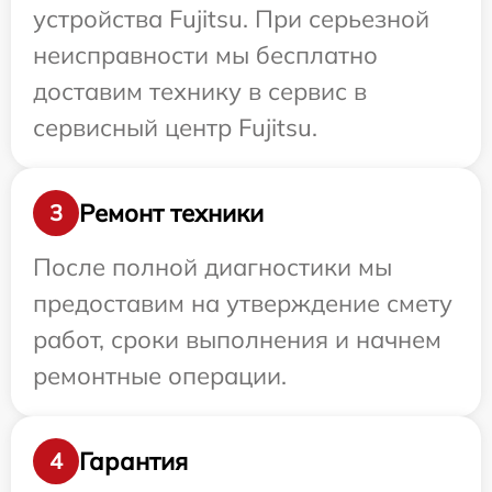
устройства Fujitsu. При серьезной
неисправности мы бесплатно
доставим технику в сервис в
сервисный центр Fujitsu.
Ремонт техники
3
После полной диагностики мы
предоставим на утверждение смету
работ, сроки выполнения и начнем
ремонтные операции.
Гарантия
4