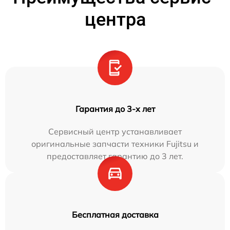
центра
Гарантия до 3-х лет
Сервисный центр устанавливает
оригинальные запчасти техники Fujitsu и
предоставляет гарантию до 3 лет.
Бесплатная доставка