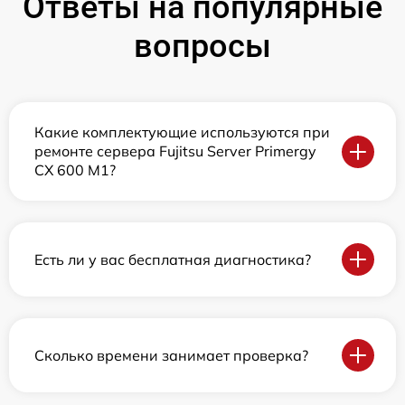
Ответы на популярные
вопросы
Какие комплектующие используются при
ремонте сервера Fujitsu Server Primergy
CX 600 M1?
Есть ли у вас бесплатная диагностика?
Сколько времени занимает проверка?