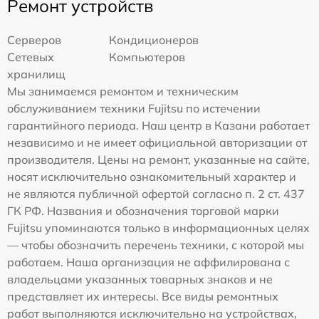
Ремонт устройств
Серверов
Кондиционеров
Сетевых
Компьютеров
хранилищ
Мы занимаемся ремонтом и техническим
обслуживанием техники Fujitsu по истечении
гарантийного периода. Наш центр в Казани работает
независимо и не имеет официальной авторизации от
производителя. Цены на ремонт, указанные на сайте,
носят исключительно ознакомительный характер и
не являются публичной офертой согласно п. 2 ст. 437
ГК РФ. Названия и обозначения торговой марки
Fujitsu упоминаются только в информационных целях
— чтобы обозначить перечень техники, с которой мы
работаем. Наша организация не аффилирована с
владельцами указанных товарных знаков и не
представляет их интересы. Все виды ремонтных
работ выполняются исключительно на устройствах,