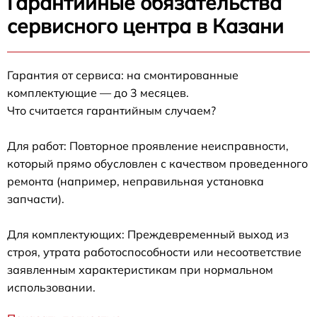
Гарантийные обязательства
сервисного центра в Казани
Гарантия от сервиса: на смонтированные
комплектующие — до 3 месяцев.
Что считается гарантийным случаем?
Для работ: Повторное проявление неисправности,
который прямо обусловлен с качеством проведенного
ремонта (например, неправильная установка
запчасти).
Для комплектующих: Преждевременный выход из
строя, утрата работоспособности или несоответствие
заявленным характеристикам при нормальном
использовании.