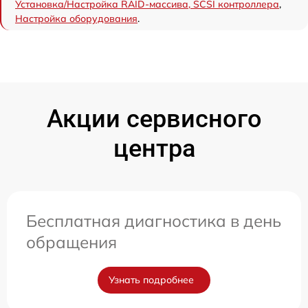
Установка/Настройка RAID-массива, SCSI контроллера
,
Настройка оборудования
.
Акции сервисного
центра
Бесплатная диагностика в день
обращения
Узнать подробнее