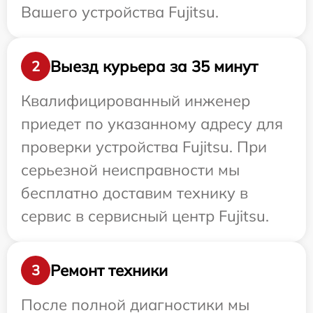
Вашего устройства Fujitsu.
Выезд курьера за 35 минут
2
Квалифицированный инженер
приедет по указанному адресу для
проверки устройства Fujitsu. При
серьезной неисправности мы
бесплатно доставим технику в
сервис в сервисный центр Fujitsu.
Ремонт техники
3
После полной диагностики мы