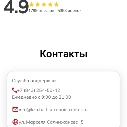
4.9
1799 отзывов
5358 оценок
Контакты
Служба поддержки
+7 (843) 254-50-42
Ежедневно с 9:00 до 21:00
info@kzn.fujitsu-repair-center.ru
ул. Марселя Салимжанова, 5