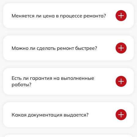
Меняется ли цена в процессе ремонта?
Можно ли сделать ремонт быстрее?
Есть ли гарантия на выполненные
работы?
Какая документация выдается?