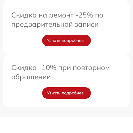
Скидка на ремонт -25% по
предварительной записи
Узнать подробнее
Скидка -10% при повторном
обращении
Узнать подробнее