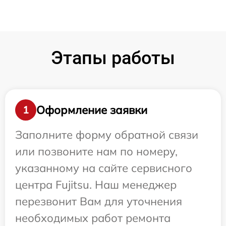
Этапы работы
Оформление заявки
1
Заполните форму обратной связи
или позвоните нам по номеру,
указанному на сайте сервисного
центра Fujitsu. Наш менеджер
перезвонит Вам для уточнения
необходимых работ ремонта