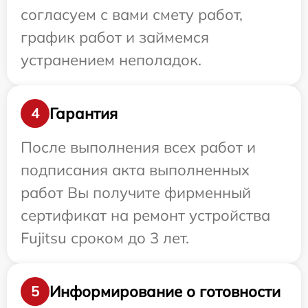
согласуем с вами смету работ,
график работ и займемся
устранением неполадок.
Гарантия
4
После выполнения всех работ и
подписания акта выполненных
работ Вы получите фирменный
сертификат на ремонт устройства
Fujitsu сроком до 3 лет.
Информирование о готовности
5