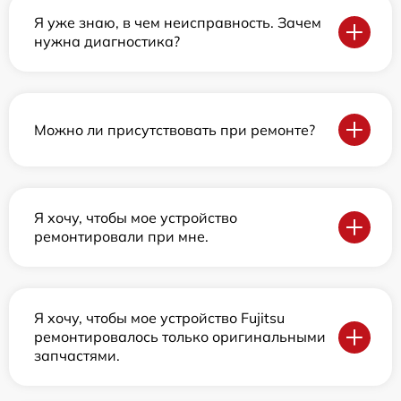
Я уже знаю, в чем неисправность. Зачем
нужна диагностика?
Можно ли присутствовать при ремонте?
Я хочу, чтобы мое устройство
ремонтировали при мне.
Я хочу, чтобы мое устройство Fujitsu
ремонтировалось только оригинальными
запчастями.