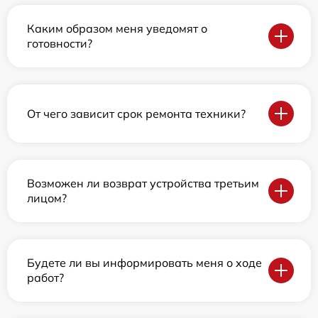
Каким образом меня уведомят о
готовности?
От чего зависит срок ремонта техники?
Возможен ли возврат устройства третьим
лицом?
Будете ли вы информировать меня о ходе
работ?