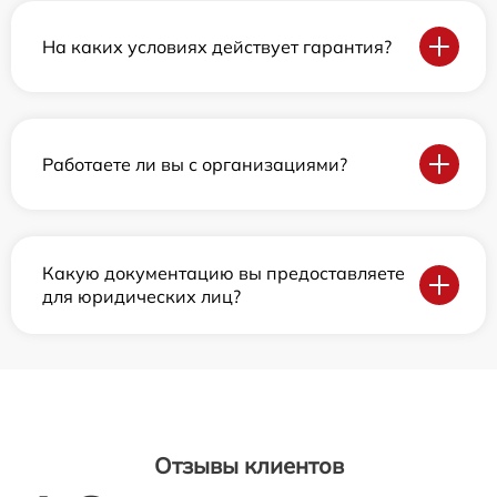
На каких условиях действует гарантия?
Работаете ли вы с организациями?
Какую документацию вы предоставляете
для юридических лиц?
Отзывы клиентов