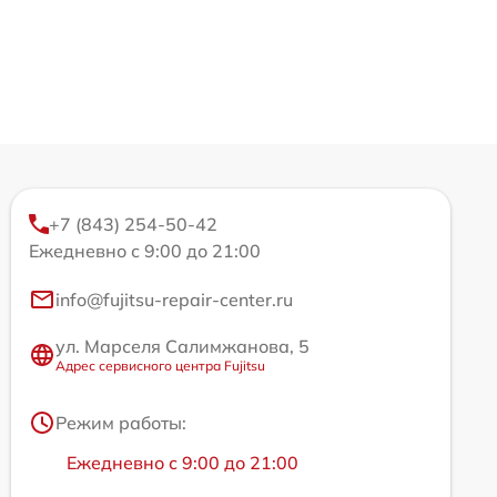
+7 (843) 254-50-42
Ежедневно с 9:00 до 21:00
info@fujitsu-repair-center.ru
ул. Марселя Салимжанова, 5
Адрес сервисного центра Fujitsu
Режим работы:
Ежедневно с 9:00 до 21:00