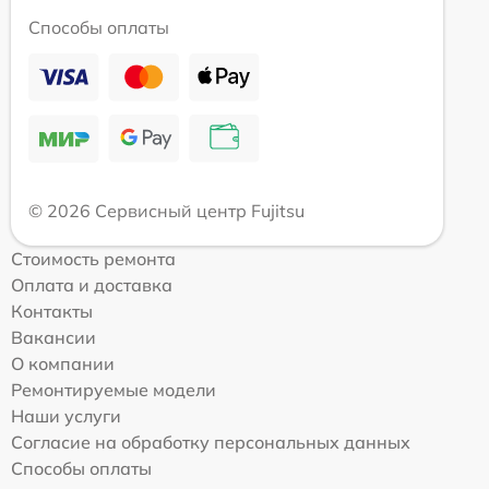
Способы оплаты
© 2026 Сервисный центр Fujitsu
Стоимость ремонта
Оплата и доставка
Контакты
Вакансии
О компании
Ремонтируемые модели
Наши услуги
Согласие на обработку персональных данных
Способы оплаты