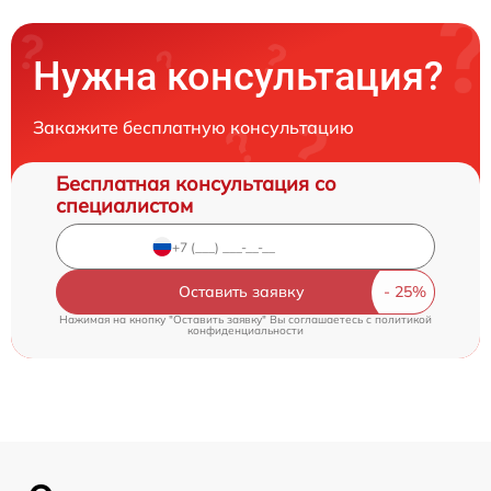
Нужна консультация?
Закажите бесплатную консультацию
Бесплатная консультация со
специалистом
Оставить заявку
Нажимая на кнопку "Оставить заявку" Вы соглашаетесь c
политикой
конфиденциальности