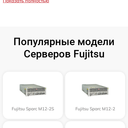
Показать полностью
Популярные модели
Серверов Fujitsu
Fujitsu Sparc M12-2S
Fujitsu Sparc M12-2