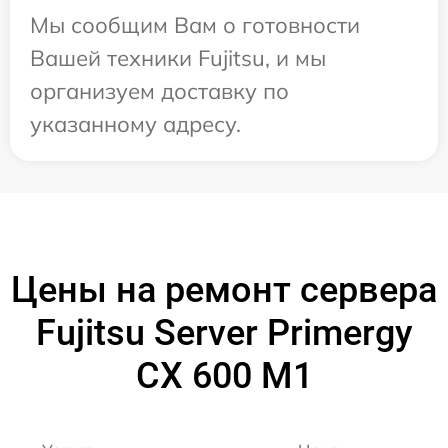
Мы сообщим Вам о готовности
Вашей техники Fujitsu, и мы
организуем доставку по
указанному адресу.
Цены на ремонт сервера
Fujitsu Server Primergy
CX 600 M1