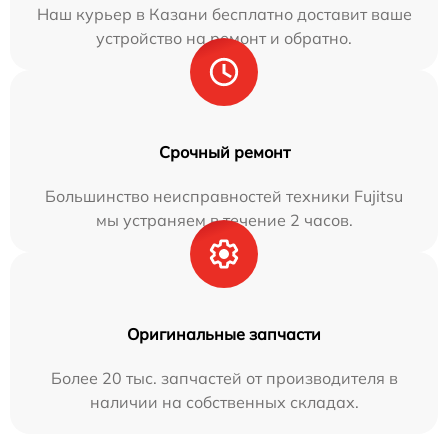
Наш курьер в Казани бесплатно доставит ваше
устройство на ремонт и обратно.
Срочный ремонт
Большинство неисправностей техники Fujitsu
мы устраняем в течение 2 часов.
Оригинальные запчасти
Более 20 тыс. запчастей от производителя в
наличии на собственных складах.