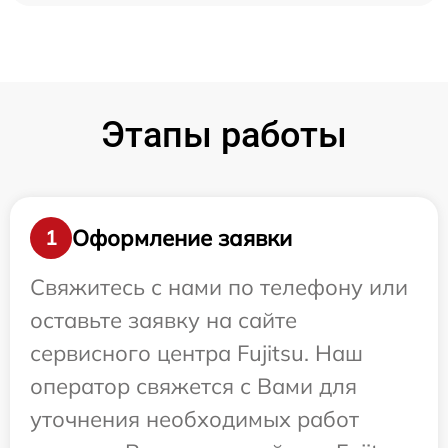
Этапы работы
Оформление заявки
1
Свяжитесь с нами по телефону или
оставьте заявку на сайте
сервисного центра Fujitsu. Наш
оператор свяжется с Вами для
уточнения необходимых работ