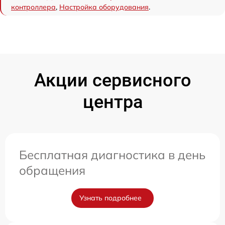
контроллера
,
Настройка оборудования
.
Акции сервисного
центра
Бесплатная диагностика в день
обращения
Узнать подробнее