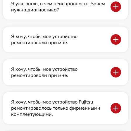
Я уже знаю, в чем неисправность. Зачем
нужна диагностика?
Я хочу, чтобы мое устройство
ремонтировали при мне.
Я хочу, чтобы мое устройство
ремонтировали при мне.
Я хочу, чтобы мое устройство Fujitsu
ремонтировалось только фирменными
комплектующими.