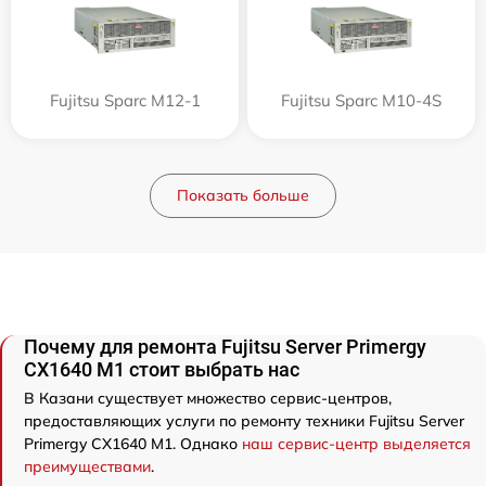
Fujitsu Sparc M12-1
Fujitsu Sparc M10-4S
Показать больше
Почему для ремонта Fujitsu Server Primergy
CX1640 M1 стоит выбрать нас
В Казани существует множество сервис-центров,
предоставляющих услуги по ремонту техники Fujitsu Server
Primergy CX1640 M1. Однако
наш сервис-центр выделяется
преимуществами
.