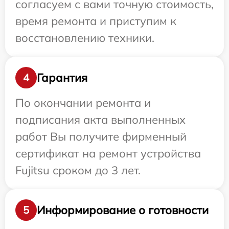
согласуем с вами точную стоимость,
время ремонта и приступим к
восстановлению техники.
Гарантия
4
По окончании ремонта и
подписания акта выполненных
работ Вы получите фирменный
сертификат на ремонт устройства
Fujitsu сроком до 3 лет.
Информирование о готовности
5