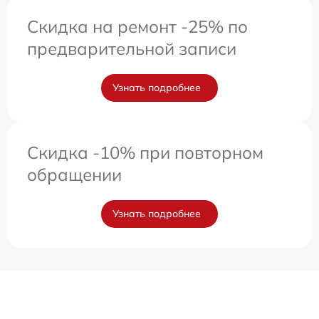
Скидка на ремонт -25% по
предварительной записи
Узнать подробнее
Скидка -10% при повторном
обращении
Узнать подробнее