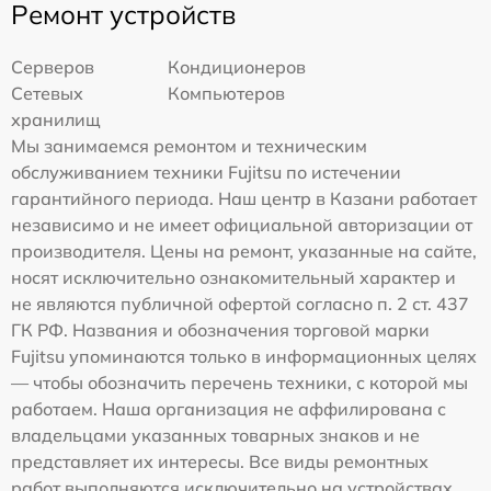
Ремонт устройств
Серверов
Кондиционеров
Сетевых
Компьютеров
хранилищ
Мы занимаемся ремонтом и техническим
обслуживанием техники Fujitsu по истечении
гарантийного периода. Наш центр в Казани работает
независимо и не имеет официальной авторизации от
производителя. Цены на ремонт, указанные на сайте,
носят исключительно ознакомительный характер и
не являются публичной офертой согласно п. 2 ст. 437
ГК РФ. Названия и обозначения торговой марки
Fujitsu упоминаются только в информационных целях
— чтобы обозначить перечень техники, с которой мы
работаем. Наша организация не аффилирована с
владельцами указанных товарных знаков и не
представляет их интересы. Все виды ремонтных
работ выполняются исключительно на устройствах,