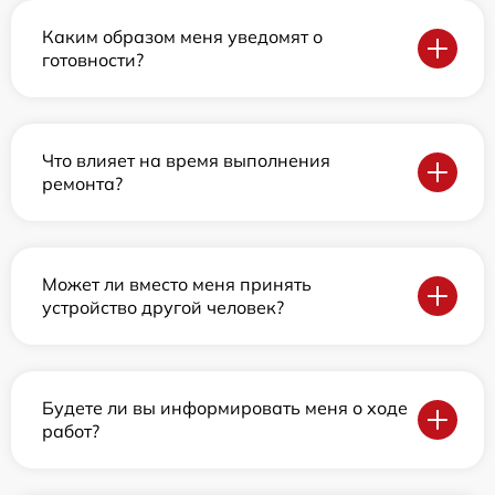
Каким образом меня уведомят о
готовности?
Что влияет на время выполнения
ремонта?
Может ли вместо меня принять
устройство другой человек?
Будете ли вы информировать меня о ходе
работ?