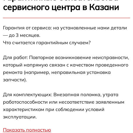
сервисного центра в Казани
Гарантия от сервиса: на установленные нами детали
— до 3 месяцев.
Что считается гарантийным случаем?
Для работ: Повторное возникновение неисправности,
который напрямую связан с качеством проведенного
ремонта (например, неправильная установка
запчасти).
Для комплектующих: Внезапная поломка, утрата
работоспособности или несоответствие заявленным
характеристикам при соблюдении условий
эксплуатации.
Показать полностью