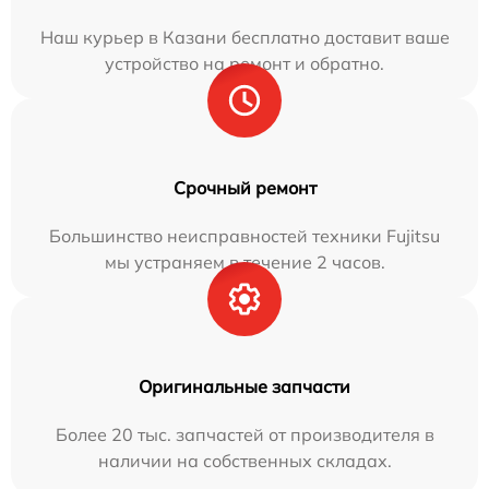
Наш курьер в Казани бесплатно доставит ваше
устройство на ремонт и обратно.
Срочный ремонт
Большинство неисправностей техники Fujitsu
мы устраняем в течение 2 часов.
Оригинальные запчасти
Более 20 тыс. запчастей от производителя в
наличии на собственных складах.