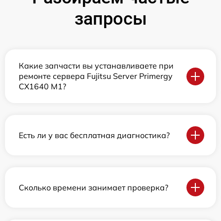
запросы
Какие запчасти вы устанавливаете при
ремонте сервера Fujitsu Server Primergy
CX1640 M1?
Есть ли у вас бесплатная диагностика?
Сколько времени занимает проверка?