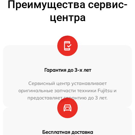
Преимущества сервис-
центра
Гарантия до 3-х лет
Сервисный центр устанавливает
оригинальные запчасти техники Fujitsu и
предоставляет гарантию до 3 лет.
Бесплатная доставка