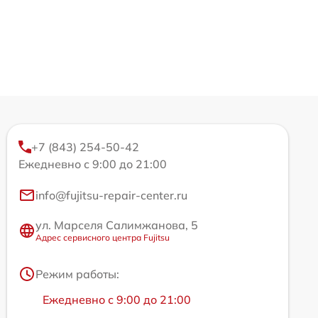
+7 (843) 254-50-42
Ежедневно с 9:00 до 21:00
info@fujitsu-repair-center.ru
ул. Марселя Салимжанова, 5
Адрес сервисного центра Fujitsu
Режим работы:
Ежедневно с 9:00 до 21:00