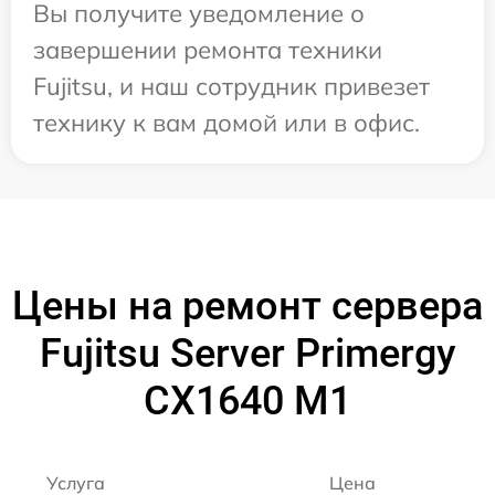
Вы получите уведомление о
завершении ремонта техники
Fujitsu, и наш сотрудник привезет
технику к вам домой или в офис.
Цены на ремонт сервера
Fujitsu Server Primergy
CX1640 M1
Услуга
Цена