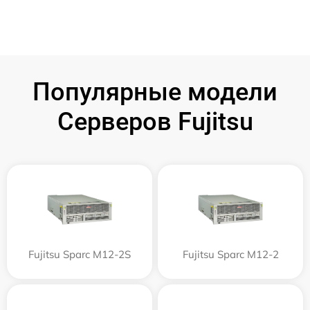
Популярные модели
Серверов Fujitsu
Fujitsu Sparc M12-2S
Fujitsu Sparc M12-2