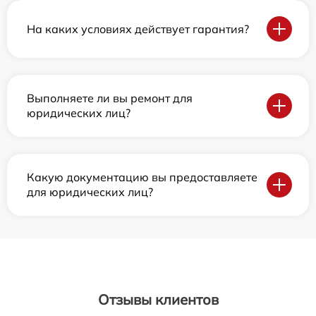
На каких условиях действует гарантия?
Выполняете ли вы ремонт для
юридических лиц?
Какую документацию вы предоставляете
для юридических лиц?
Отзывы клиентов