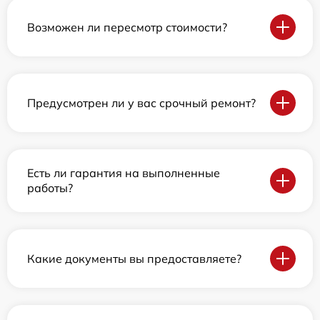
Возможен ли пересмотр стоимости?
Предусмотрен ли у вас срочный ремонт?
Есть ли гарантия на выполненные
работы?
Какие документы вы предоставляете?