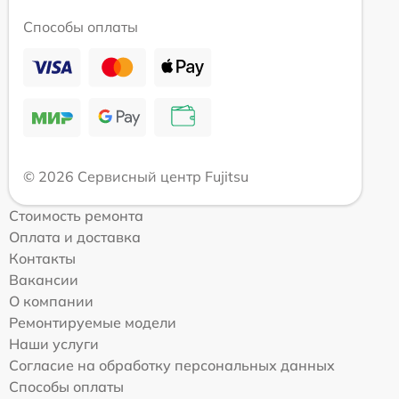
Способы оплаты
© 2026 Сервисный центр Fujitsu
Стоимость ремонта
Оплата и доставка
Контакты
Вакансии
О компании
Ремонтируемые модели
Наши услуги
Согласие на обработку персональных данных
Способы оплаты