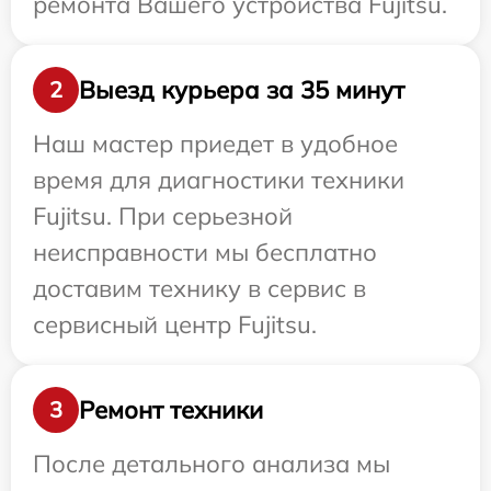
ремонта Вашего устройства Fujitsu.
Выезд курьера за 35 минут
2
Наш мастер приедет в удобное
время для диагностики техники
Fujitsu. При серьезной
неисправности мы бесплатно
доставим технику в сервис в
сервисный центр Fujitsu.
Ремонт техники
3
После детального анализа мы