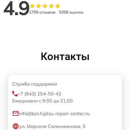
4.9
1799 отзывов
5358 оценок
Контакты
Служба поддержки
+7 (843) 254-50-42
Ежедневно с 9:00 до 21:00
info@kzn.fujitsu-repair-center.ru
ул. Марселя Салимжанова, 5