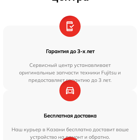
Гарантия до 3-х лет
Сервисный центр устанавливает
оригинальные запчасти техники Fujitsu и
предоставляет гарантию до 3 лет.
Бесплатная доставка
Наш курьер в Казани бесплатно доставит ваше
устройство на ремонт и обратно.