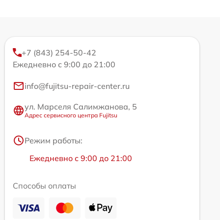
+7 (843) 254-50-42
Ежедневно с 9:00 до 21:00
info@fujitsu-repair-center.ru
ул. Марселя Салимжанова, 5
Адрес сервисного центра Fujitsu
Режим работы:
Ежедневно с 9:00 до 21:00
Способы оплаты