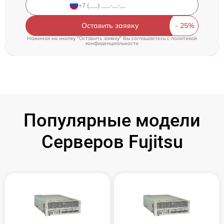
Оставить заявку
Нажимая на кнопку "Оставить заявку" Вы соглашаетесь c
политикой
конфиденциальности
Популярные модели
Серверов Fujitsu