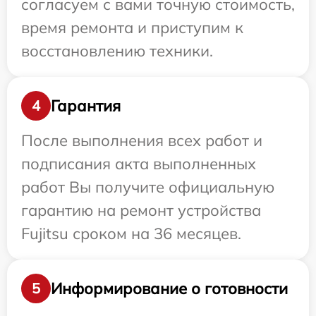
согласуем с вами точную стоимость,
время ремонта и приступим к
восстановлению техники.
Гарантия
4
После выполнения всех работ и
подписания акта выполненных
работ Вы получите официальную
гарантию на ремонт устройства
Fujitsu сроком на 36 месяцев.
Информирование о готовности
5