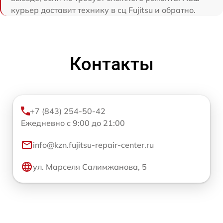
курьер доставит технику в сц Fujitsu и обратно.
Контакты
+7 (843) 254-50-42
Ежедневно с 9:00 до 21:00
info@kzn.fujitsu-repair-center.ru
ул. Марселя Салимжанова, 5