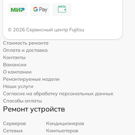
© 2026 Сервисный центр Fujitsu
Стоимость ремонта
Оплата и доставка
Контакты
Вакансии
О компании
Ремонтируемые модели
Наши услуги
Согласие на обработку персональных данных
Способы оплаты
Ремонт устройств
Серверов
Кондиционеров
Сетевых
Компьютеров