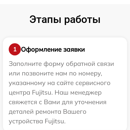
Этапы работы
Оформление заявки
1
Заполните форму обратной связи
или позвоните нам по номеру,
указанному на сайте сервисного
центра Fujitsu. Наш менеджер
свяжется с Вами для уточнения
деталей ремонта Вашего
устройства Fujitsu.