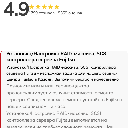
4.9
1799 отзывов
5358 оценок
Установка/Настройка RAID-массива, SCSI
контроллера сервера Fujitsu
Установка/Настройка RAID-массива, SCSI контроллера
сервера Fujitsu - несложная задача для нашего сервис-
центра Fujitsu в Казани. Выполним быстро и качественно!
Позвоните нам и наш сервис-центра
проконсультирует и озвучит стоимость ремонта
сервера. Среднее время ремонта устройств Fujitsu в
нашем сервисном - 2 часа.
Установка/Настройка RAID-массива, SCSI
контроллера сервера Fujitsu выполняется на
выезде, если не требует сложного ремонта. Наш