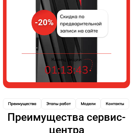
Скидка по
-20%
предварительной
записи на сайте
Конец акции
01:13:42
Преимущества
Этапы работ
Модели
Контакты
Преимущества сервис-
центра