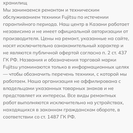
хранилищ
Мы занимаемся ремонтом и техническим
обслуживанием техники Fujitsu по истечении
гарантийного периода. Наш центр в Казани работает
независимо и не имеет официальной авторизации от
производителя. Цены на ремонт, указанные на сайте,
носят исключительно ознакомительный характер и
не являются публичной офертой согласно п. 2 ст. 437
ГК РФ. Названия и обозначения торговой марки
Fujitsu упоминаются только в информационных целях
— чтобы обозначить перечень техники, с которой мы
работаем. Наша организация не аффилирована с
владельцами указанных товарных знаков и не
представляет их интересы. Все виды ремонтных
работ выполняются исключительно на устройствах,
находящихся в законном гражданском обороте, в
соответствии со ст. 1487 ГК РФ.