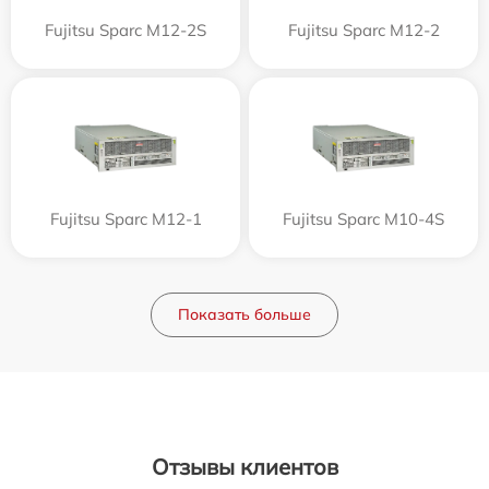
Fujitsu Sparc M12-2S
Fujitsu Sparc M12-2
Fujitsu Sparc M12-1
Fujitsu Sparc M10-4S
Показать больше
Отзывы клиентов