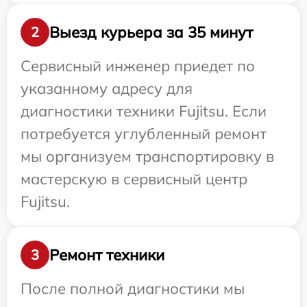
Выезд курьера за 35 минут
2
Сервисный инженер приедет по
указанному адресу для
диагностики техники Fujitsu. Если
потребуется углубленный ремонт
мы организуем транспортировку в
мастерскую в сервисный центр
Fujitsu.
Ремонт техники
3
После полной диагностики мы