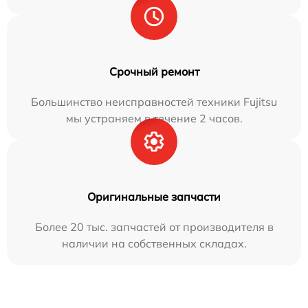
Срочный ремонт
Большинство неисправностей техники Fujitsu
мы устраняем в течение 2 часов.
Оригинальные запчасти
Более 20 тыс. запчастей от производителя в
наличии на собственных складах.