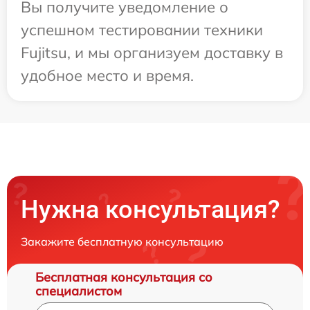
Вы получите уведомление о
успешном тестировании техники
Fujitsu, и мы организуем доставку в
удобное место и время.
Нужна консультация?
Закажите бесплатную консультацию
Бесплатная консультация со
специалистом