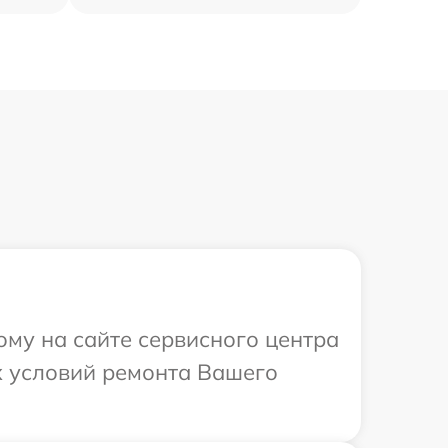
ому на сайте сервисного центра
х условий ремонта Вашего