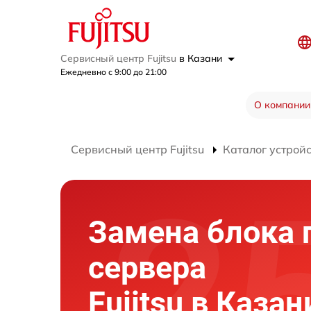
Сервисный центр Fujitsu
в Казани
Ежедневно с 9:00 до 21:00
О компании
Сервисный центр Fujitsu
Каталог устрой
Замена блока 
сервера
Fujitsu в Казан