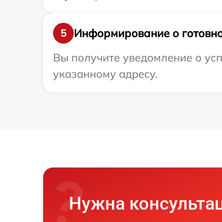
Информирование о готовно
5
Вы получите уведомление о усп
указанному адресу.
Нужна консульта