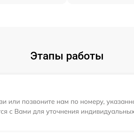
Этапы работы
и или позвоните нам по номеру, указанн
ется с Вами для уточнения индивидуальны