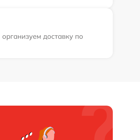
ы организуем доставку по