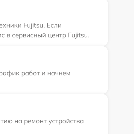
хники Fujitsu. Если
 в сервисный центр Fujitsu.
график работ и начнем
тию на ремонт устройства