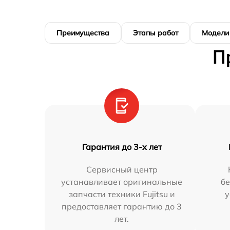
Преимущества
Этапы работ
Модели
П
Гарантия до 3-х лет
Сервисный центр
устанавливает оригинальные
бе
запчасти техники Fujitsu и
у
предоставляет гарантию до 3
лет.