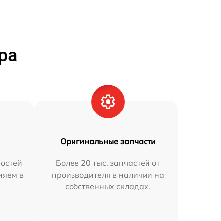
ра
Оригинальные запчасти
остей
Более 20 тыс. запчастей от
няем в
производителя в наличии на
собственных складах.