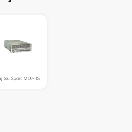
ujitsu Sparc M10-4S