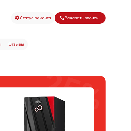
Статус ремонта
Заказать звонок
ы
Отзывы