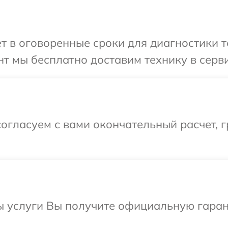
 в оговоренные сроки для диагностики те
 мы бесплатно доставим технику в сервис
огласуем с вами окончательный расчет, 
ы услуги Вы получите официальную гаран