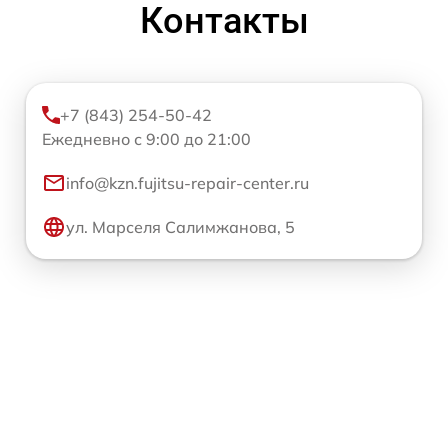
Контакты
+7 (843) 254-50-42
Ежедневно с 9:00 до 21:00
info@kzn.fujitsu-repair-center.ru
ул. Марселя Салимжанова, 5