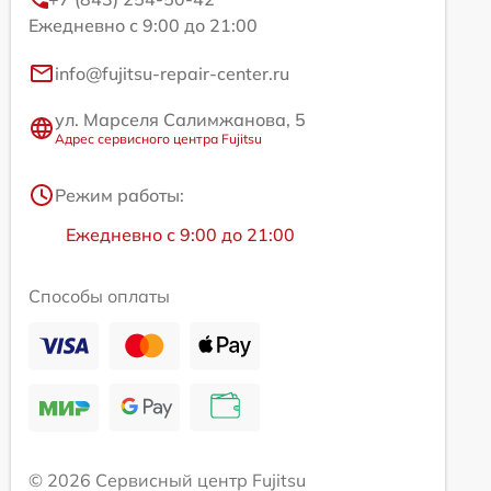
Ежедневно с 9:00 до 21:00
info@fujitsu-repair-center.ru
ул. Марселя Салимжанова, 5
Адрес сервисного центра Fujitsu
Режим работы:
Ежедневно с 9:00 до 21:00
Способы оплаты
© 2026 Сервисный центр Fujitsu