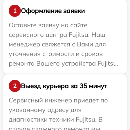
Оформление заявки
1
Оставьте заявку на сайте
сервисного центра Fujitsu. Наш
менеджер свяжется с Вами для
уточнения стоимости и сроков
ремонта Вашего устройства Fujitsu.
Выезд курьера за 35 минут
2
Сервисный инженер приедет по
указанному адресу для
диагностики техники Fujitsu. В
случае сложного ремонта мы