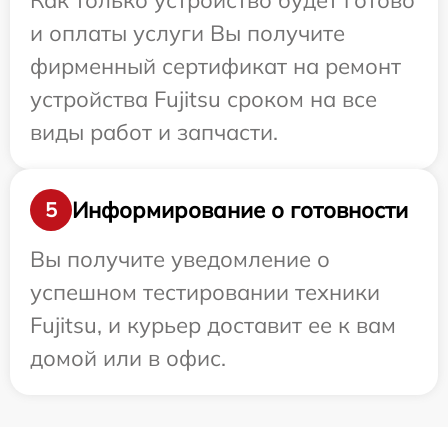
Как только устройство будет готово
и оплаты услуги Вы получите
фирменный сертификат на ремонт
устройства Fujitsu сроком на все
виды работ и запчасти.
Информирование о готовности
5
Вы получите уведомление о
успешном тестировании техники
Fujitsu, и курьер доставит ее к вам
домой или в офис.