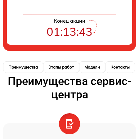
Конец акции
01:13:43
Преимущества
Этапы работ
Модели
Контакты
Преимущества сервис-
центра