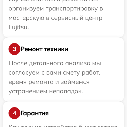
организуем транспортировку в
мастерскую в сервисный центр
Fujitsu.
Ремонт техники
3
После детального анализа мы
согласуем с вами смету работ,
время ремонта и займемся
устранением неполадок.
Гарантия
4