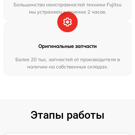
Большинство неисправностей техники Fujitsu
мы устраняем в течение 2 часов.
Оригинальные запчасти
Более 20 тыс. запчастей от производителя в
наличии на собственных складах.
Этапы работы