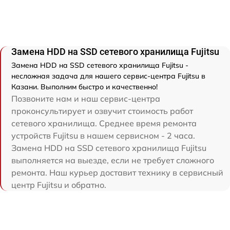
Замена HDD на SSD сетевого хранилища Fujitsu
Замена HDD на SSD сетевого хранилища Fujitsu -
несложная задача для нашего сервис-центра Fujitsu в
Казани. Выполним быстро и качественно!
Позвоните нам и наш сервис-центра
проконсультирует и озвучит стоимость работ
сетевого хранилища. Среднее время ремонта
устройств Fujitsu в нашем сервисном - 2 часа.
Замена HDD на SSD сетевого хранилища Fujitsu
выполняется на выезде, если не требует сложного
ремонта. Наш курьер доставит технику в сервисный
центр Fujitsu и обратно.