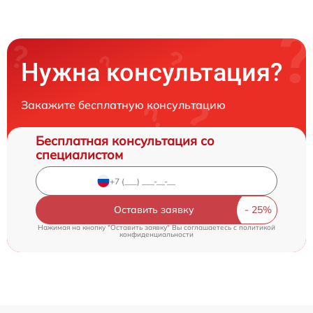
Нужна консультация?
Закажите бесплатную консультацию
Бесплатная консультация со
специалистом
Оставить заявку
Нажимая на кнопку "Оставить заявку" Вы соглашаетесь c
политикой
конфиденциальности