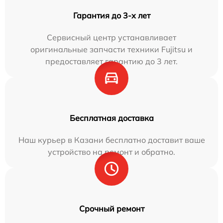
Гарантия до 3-х лет
Сервисный центр устанавливает
оригинальные запчасти техники Fujitsu и
предоставляет гарантию до 3 лет.
Бесплатная доставка
Наш курьер в Казани бесплатно доставит ваше
устройство на ремонт и обратно.
Срочный ремонт