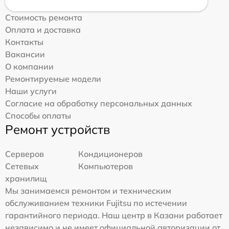
Стоимость ремонта
Оплата и доставка
Контакты
Вакансии
О компании
Ремонтируемые модели
Наши услуги
Согласие на обработку персональных данных
Способы оплаты
Ремонт устройств
Серверов
Кондиционеров
Сетевых
Компьютеров
хранилищ
Мы занимаемся ремонтом и техническим
обслуживанием техники Fujitsu по истечении
гарантийного периода. Наш центр в Казани работает
независимо и не имеет официальной авторизации от