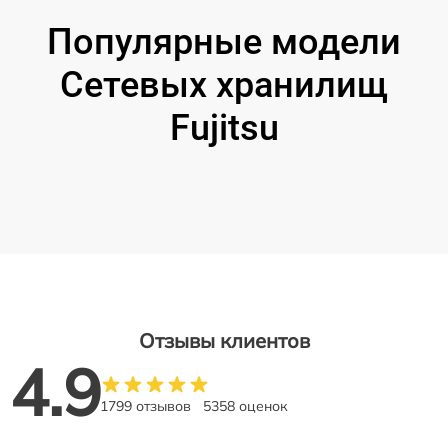
Популярные модели
Сетевых хранилищ
Fujitsu
Отзывы клиентов
4.9
1799 отзывов
5358 оценок