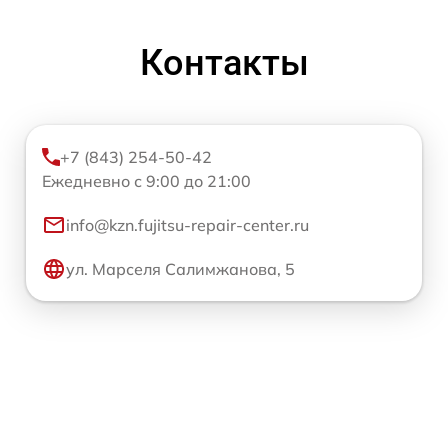
Контакты
+7 (843) 254-50-42
Ежедневно с 9:00 до 21:00
info@kzn.fujitsu-repair-center.ru
ул. Марселя Салимжанова, 5