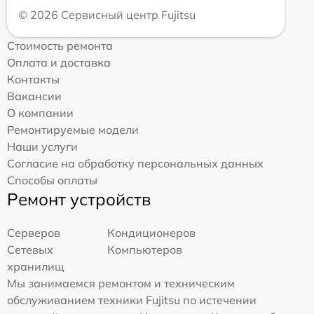
© 2026 Сервисный центр Fujitsu
Стоимость ремонта
Оплата и доставка
Контакты
Вакансии
О компании
Ремонтируемые модели
Наши услуги
Согласие на обработку персональных данных
Способы оплаты
Ремонт устройств
Серверов
Кондиционеров
Сетевых
Компьютеров
хранилищ
Мы занимаемся ремонтом и техническим
обслуживанием техники Fujitsu по истечении