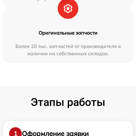
Оригинальные запчасти
Более 20 тыс. запчастей от производителя в
наличии на собственных складах.
Этапы работы
Оформление заявки
1