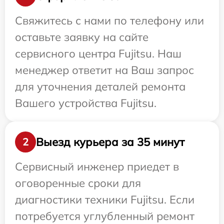
Свяжитесь с нами по телефону или
оставьте заявку на сайте
сервисного центра Fujitsu. Наш
менеджер ответит на Ваш запрос
для уточнения деталей ремонта
Вашего устройства Fujitsu.
Выезд курьера за 35 минут
2
Сервисный инженер приедет в
оговоренные сроки для
диагностики техники Fujitsu. Если
потребуется углубленный ремонт