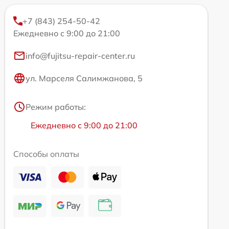
+7 (843) 254-50-42
Ежедневно с 9:00 до 21:00
info@fujitsu-repair-center.ru
ул. Марселя Салимжанова, 5
Режим работы:
Ежедневно с 9:00 до 21:00
Способы оплаты