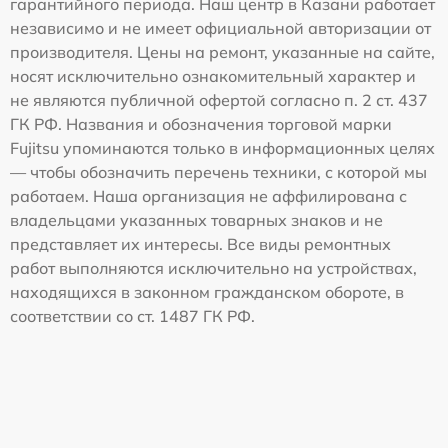
гарантийного периода. Наш центр в Казани работает
независимо и не имеет официальной авторизации от
производителя. Цены на ремонт, указанные на сайте,
носят исключительно ознакомительный характер и
не являются публичной офертой согласно п. 2 ст. 437
ГК РФ. Названия и обозначения торговой марки
Fujitsu упоминаются только в информационных целях
— чтобы обозначить перечень техники, с которой мы
работаем. Наша организация не аффилирована с
владельцами указанных товарных знаков и не
представляет их интересы. Все виды ремонтных
работ выполняются исключительно на устройствах,
находящихся в законном гражданском обороте, в
соответствии со ст. 1487 ГК РФ.