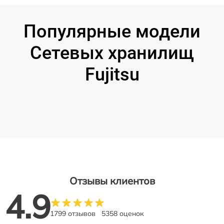
Популярные модели
Сетевых хранилищ
Fujitsu
Отзывы клиентов
4.9
1799 отзывов
5358 оценок