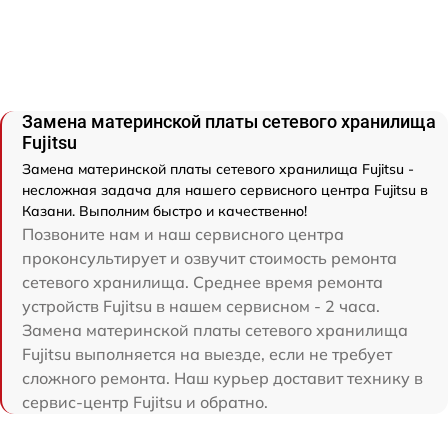
Замена материнской платы сетевого хранилища
Fujitsu
Замена материнской платы сетевого хранилища Fujitsu -
несложная задача для нашего сервисного центра Fujitsu в
Казани. Выполним быстро и качественно!
Позвоните нам и наш сервисного центра
проконсультирует и озвучит стоимость ремонта
сетевого хранилища. Среднее время ремонта
устройств Fujitsu в нашем сервисном - 2 часа.
Замена материнской платы сетевого хранилища
Fujitsu выполняется на выезде, если не требует
сложного ремонта. Наш курьер доставит технику в
сервис-центр Fujitsu и обратно.