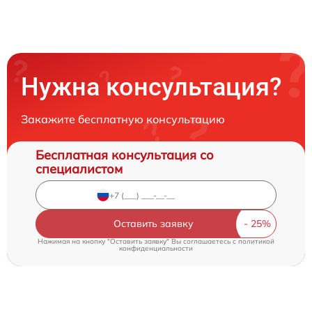
Нужна консультация?
Закажите бесплатную консультацию
Бесплатная консультация со
специалистом
Оставить заявку
Нажимая на кнопку "Оставить заявку" Вы соглашаетесь c
политикой
конфиденциальности