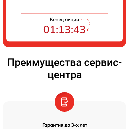
Конец акции
01:13:43
Преимущества сервис-
центра
Гарантия до 3-х лет