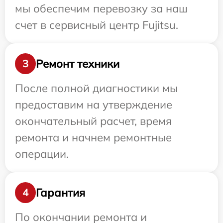
мы обеспечим перевозку за наш
счет в сервисный центр Fujitsu.
Ремонт техники
3
После полной диагностики мы
предоставим на утверждение
окончательный расчет, время
ремонта и начнем ремонтные
операции.
Гарантия
4
По окончании ремонта и