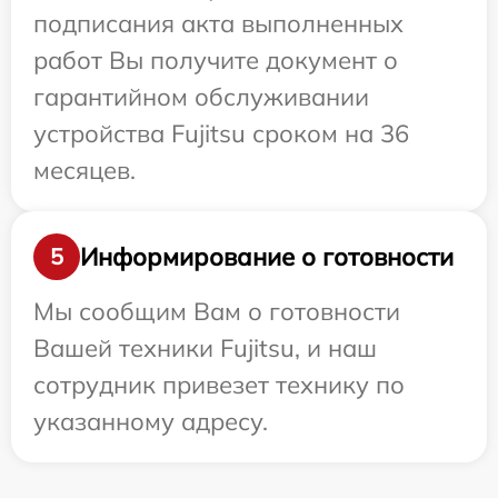
подписания акта выполненных
работ Вы получите документ о
гарантийном обслуживании
устройства Fujitsu сроком на 36
месяцев.
Информирование о готовности
5
Мы сообщим Вам о готовности
Вашей техники Fujitsu, и наш
сотрудник привезет технику по
указанному адресу.