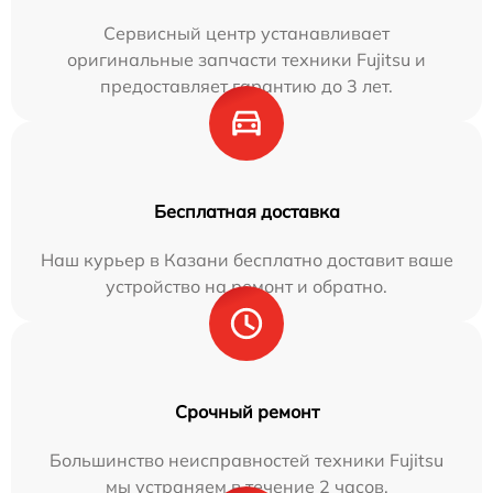
Сервисный центр устанавливает
оригинальные запчасти техники Fujitsu и
предоставляет гарантию до 3 лет.
Бесплатная доставка
Наш курьер в Казани бесплатно доставит ваше
устройство на ремонт и обратно.
Срочный ремонт
Большинство неисправностей техники Fujitsu
мы устраняем в течение 2 часов.