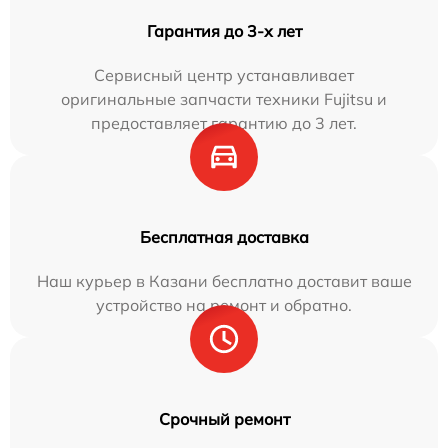
Гарантия до 3-х лет
Сервисный центр устанавливает
оригинальные запчасти техники Fujitsu и
предоставляет гарантию до 3 лет.
Бесплатная доставка
Наш курьер в Казани бесплатно доставит ваше
устройство на ремонт и обратно.
Срочный ремонт