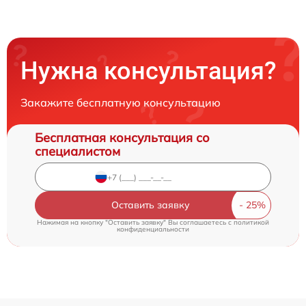
Нужна консультация?
Закажите бесплатную консультацию
Бесплатная консультация со
специалистом
Оставить заявку
Нажимая на кнопку "Оставить заявку" Вы соглашаетесь c
политикой
конфиденциальности