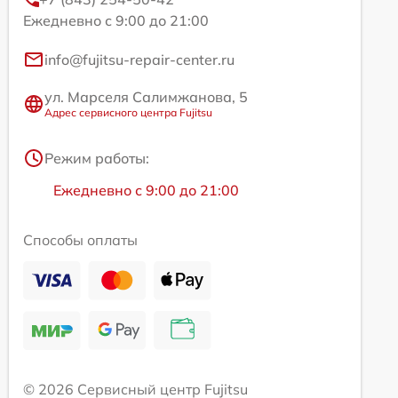
Ежедневно с 9:00 до 21:00
info@fujitsu-repair-center.ru
ул. Марселя Салимжанова, 5
Адрес сервисного центра Fujitsu
Режим работы:
Ежедневно с 9:00 до 21:00
Способы оплаты
© 2026 Сервисный центр Fujitsu