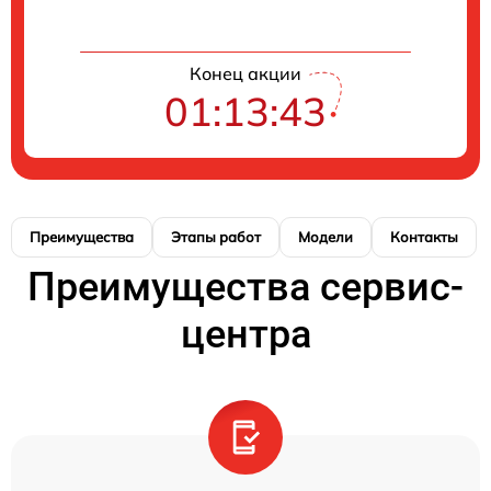
Конец акции
01:13:43
Преимущества
Этапы работ
Модели
Контакты
Преимущества сервис-
центра