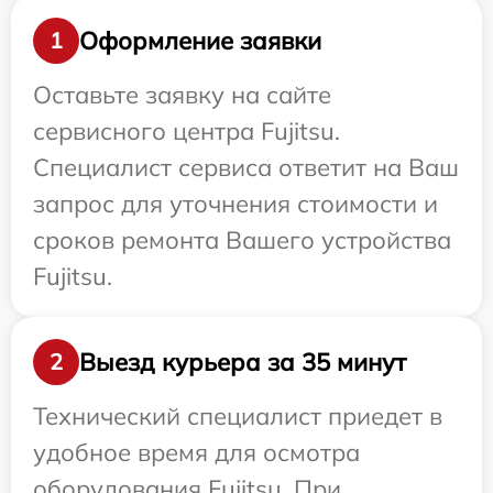
Оформление заявки
1
Оставьте заявку на сайте
сервисного центра Fujitsu.
Специалист сервиса ответит на Ваш
запрос для уточнения стоимости и
сроков ремонта Вашего устройства
Fujitsu.
Выезд курьера за 35 минут
2
Технический специалист приедет в
удобное время для осмотра
оборудования Fujitsu. При