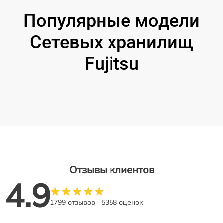
Популярные модели
Сетевых хранилищ
Fujitsu
Отзывы клиентов
4.9
1799 отзывов
5358 оценок