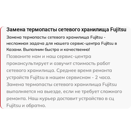
Замена термопасты сетевого хранилища Fujitsu
Замена термопасты сетевого хранилища Fujitsu -
несложная задача для нашего сервис-центра Fujitsu в
Казани. Выполним быстро и качественно!
Позвоните нам и наш сервис-центра
проконсультирует и озвучит стоимость работ
сетевого хранилища. Среднее время ремонта
устройств Fujitsu в нашем сервисном - 2 часа.
Замена термопасты сетевого хранилища Fujitsu
выполняется на выезде, если не требует сложного
ремонта. Наш курьер доставит устройство в сц
Fujitsu и обратно.