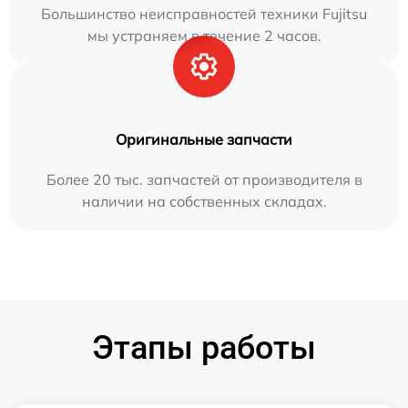
Большинство неисправностей техники Fujitsu
мы устраняем в течение 2 часов.
Оригинальные запчасти
Более 20 тыс. запчастей от производителя в
наличии на собственных складах.
Этапы работы