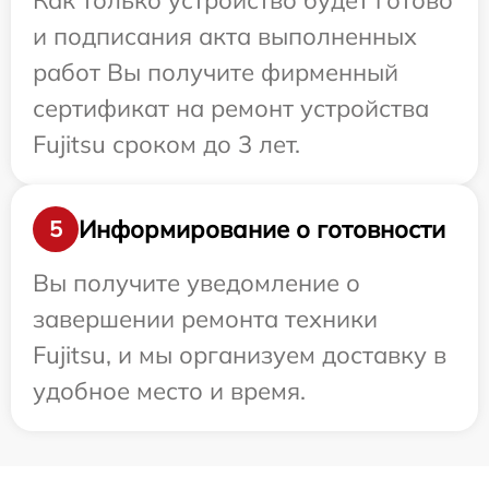
Как только устройство будет готово
и подписания акта выполненных
работ Вы получите фирменный
сертификат на ремонт устройства
Fujitsu сроком до 3 лет.
Информирование о готовности
5
Вы получите уведомление о
завершении ремонта техники
Fujitsu, и мы организуем доставку в
удобное место и время.