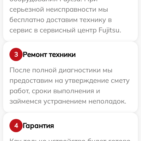
серьезной неисправности мы
бесплатно доставим технику в
сервис в сервисный центр Fujitsu.
Ремонт техники
3
После полной диагностики мы
предоставим на утверждение смету
работ, сроки выполнения и
займемся устранением неполадок.
Гарантия
4