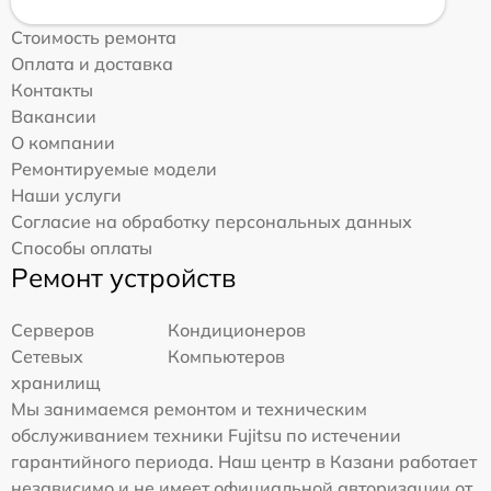
Стоимость ремонта
Оплата и доставка
Контакты
Вакансии
О компании
Ремонтируемые модели
Наши услуги
Согласие на обработку персональных данных
Способы оплаты
Ремонт устройств
Серверов
Кондиционеров
Сетевых
Компьютеров
хранилищ
Мы занимаемся ремонтом и техническим
обслуживанием техники Fujitsu по истечении
гарантийного периода. Наш центр в Казани работает
независимо и не имеет официальной авторизации от