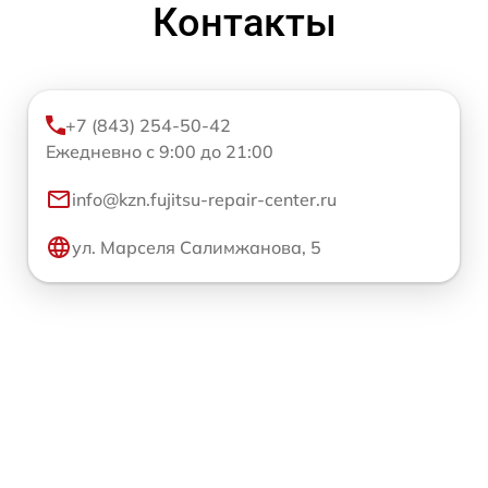
Контакты
+7 (843) 254-50-42
Ежедневно с 9:00 до 21:00
info@kzn.fujitsu-repair-center.ru
ул. Марселя Салимжанова, 5